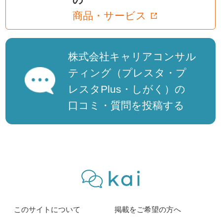
商品・サービス
株式会社キャリアコンサル
ティング（プレスタ・プ
レスタPlus・しがく）の
口コミ・質問を投稿する
このサイトについて
掲載をご希望の方へ