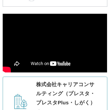
株式会社キャリアコンサ
ルティング（プレスタ・
プレスタPlus・しがく）