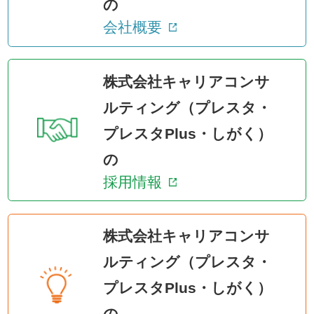
の
会社概要
株式会社キャリアコンサ
ルティング（プレスタ・
プレスタPlus・しがく）
の
採用情報
株式会社キャリアコンサ
ルティング（プレスタ・
プレスタPlus・しがく）
の