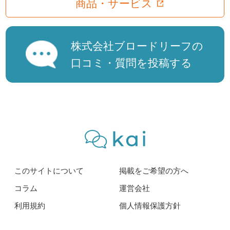
商品・サービス
株式会社ブロードリーフの
口コミ・質問を投稿する
このサイトについて
掲載をご希望の方へ
コラム
運営会社
利用規約
個人情報保護方針