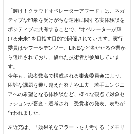
「輝け！クラウドオペレーターアワード」は、ネガ
ティブな印象を受けがちな運用に関する実体験談を
ポジティブに共有することで、“オペレーターが輝
ける未来” を目指す目的で開催されています。実行
委員はヤフーやデンソー、LINEなど名だたる企業か
ら選出されており、優れた技術者が参加していま
す。
今年も、識者数名で構成される審査委員会により、
困難な課題を乗り越えた努力や工夫、若手エンジニ
アへの希望となる体験談など、様々な観点で対象セ
ッションが審査・選考され、受賞者の発表、表彰が
行われました。
左近充は、「効果的なアラートを再考する［メモリ