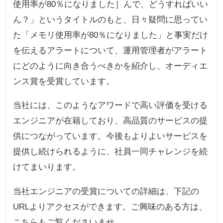
使用率が80％になりました］んで、どうすればいい
ん？」というタイトルのもと、日々疑問に思ってい
た「メモリ使用率が80％になりました」と事実だけ
を伝えるアラートについて、運用管理者がアラート
にどのように向き合うべきかを紹介し、オーディエ
ンス賞を受賞しています。
当社には、このようなアワードで高い評価を受ける
エンジニアが在籍しており、高品質のサービスの提
供につながっています。今後もよりよいサービスを
提供し続けられるように、社員一同チャレンジを続
けてまいります。
当社エンジニアの受賞についての詳細は、下記の
URLよりアクセスができます。ご興味のある方は、
こちらもご覧くださいませ。