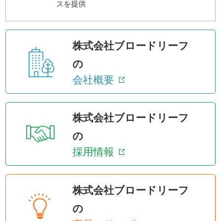
スを提供
株式会社ブロードリーフ
の
会社概要
株式会社ブロードリーフ
の
採用情報
株式会社ブロードリーフ
の