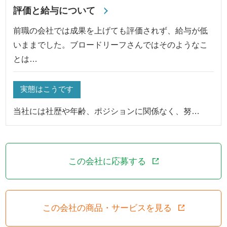
評価と給与について
前職の会社では成果を上げても評価されず、給与が低
いままでした。ブロードリーフさんではそのようなこ
とは…
実態はこうです
当社には社歴や年齢、ポジションに関係なく、努…
この会社に応募する
この会社の商品・サービスを見る