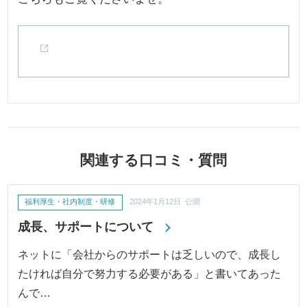
関連する口コミ・質問
福利厚生・社内制度・研修
2024年1月12日 公開
成長、サポートについて
ネットに「会社からのサポートは乏しいので、成長し
たければ自分で努力する必要がある」と書いてあった
んで…