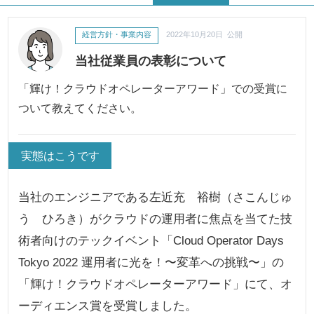
経営方針・事業内容
2022年10月20日 公開
当社従業員の表彰について
「輝け！クラウドオペレーターアワード」での受賞に
ついて教えてください。
実態はこうです
当社のエンジニアである左近充 裕樹（さこんじゅ
う ひろき）がクラウドの運用者に焦点を当てた技
術者向けのテックイベント「Cloud Operator Days
Tokyo 2022 運用者に光を！〜変革への挑戦〜」の
「輝け！クラウドオペレーターアワード」にて、オ
ーディエンス賞を受賞しました。