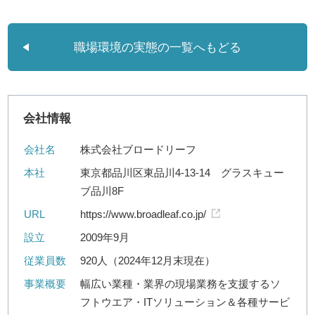
職場環境の実態の一覧へもどる
会社情報
会社名
株式会社ブロードリーフ
本社
東京都品川区東品川4-13-14 グラスキュー
ブ品川8F
URL
https://www.broadleaf.co.jp/
設立
2009年9月
従業員数
920人（2024年12月末現在）
事業概要
幅広い業種・業界の現場業務を支援するソ
フトウエア・ITソリューション＆各種サービ