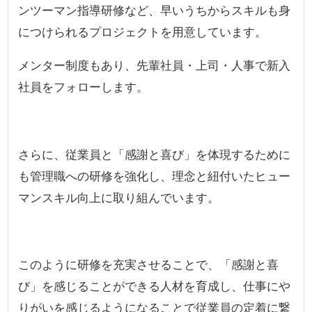
ンツーマン指導研修など、早いうちからスキルも身
につけられるプロジェクトを用意しています。
メンター制度もあり、先輩社員・上司・人事で新入
社員をフォローします。
さらに、従業員と「感謝と喜び」を体現するために
も管理職への研修を強化し、理念と紐付いたヒュー
マンスキル向上に取り組んでいます。
このように研修を充実させることで、「感謝と喜
び」を感じることができる人材を育成し、仕事にや
りがいを感じるようになることで従業員の定着に繋