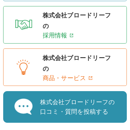
株式会社ブロードリーフ
の
採用情報
株式会社ブロードリーフ
の
商品・サービス
株式会社ブロードリーフの
口コミ・質問を投稿する