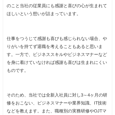
のこと当社の従業員にも感謝と喜びの心が生まれて
ほしいという想いが詰まっています。
仕事をつうじて感謝も喜びも感じられない場合、や
りがいを持てず退職を考えることもあると思いま
す。一方で、ビジネススキルやビジネスマナーなど
を身に着けていなければ感謝も喜びは生まれにくい
ものです。
そのため、当社では全新入社員に対し3～4ヶ月の研
修をおこない、ビジネスマナーや業界知識、IT技術
などを教えます。また、職種別の実務研修やOJTマ