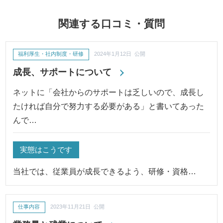
関連する口コミ・質問
福利厚生・社内制度・研修
2024年1月12日 公開
成長、サポートについて
ネットに「会社からのサポートは乏しいので、成長し
たければ自分で努力する必要がある」と書いてあった
んで…
実態はこうです
当社では、従業員が成長できるよう、研修・資格…
仕事内容
2023年11月21日 公開