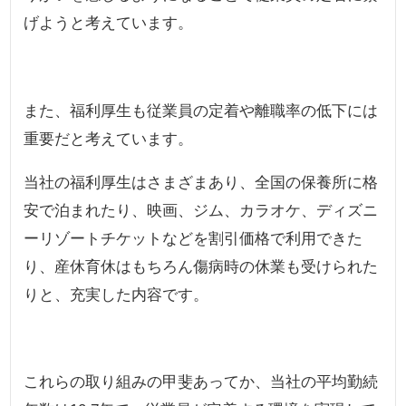
げようと考えています。
また、福利厚生も従業員の定着や離職率の低下には
重要だと考えています。
当社の福利厚生はさまざまあり、全国の保養所に格
安で泊まれたり、映画、ジム、カラオケ、ディズニ
ーリゾートチケットなどを割引価格で利用できた
り、産休育休はもちろん傷病時の休業も受けられた
りと、充実した内容です。
これらの取り組みの甲斐あってか、当社の平均勤続