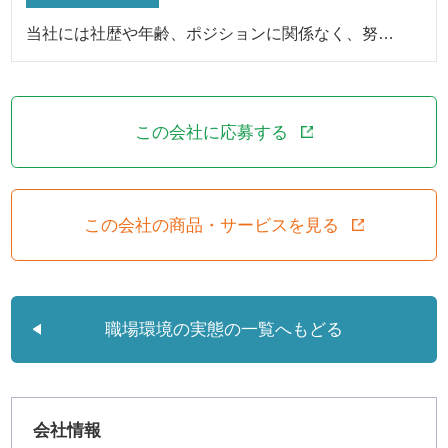
当社には社歴や年齢、ポジションに関係なく、努…
この会社に応募する
この会社の商品・サービスを見る
職場環境の実態の一覧へもどる
会社情報