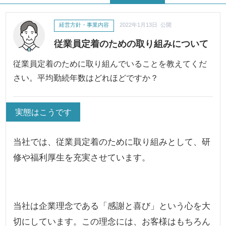
経営方針・事業内容
2022年1月13日 公開
従業員定着のための取り組みについて
従業員定着のために取り組んでいることを教えてくだ
さい。平均勤続年数はどれほどですか？
実態はこうです
当社では、従業員定着のために取り組みとして、研
修や福利厚生を充実させています。
当社は企業理念である「感謝と喜び」という心を大
切にしています。この理念には、お客様はもちろん