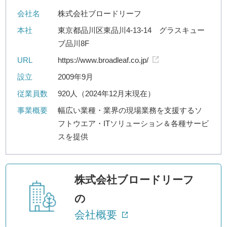
会社名
株式会社ブロードリーフ
本社
東京都品川区東品川4-13-14 グラスキュー
ブ品川8F
URL
https://www.broadleaf.co.jp/
設立
2009年9月
従業員数
920人（2024年12月末現在）
事業概要
幅広い業種・業界の現場業務を支援するソ
フトウエア・ITソリューション＆各種サービ
スを提供
株式会社ブロードリーフ
の
会社概要