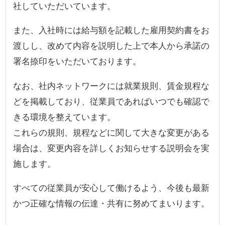
社していただいています。
また、入社時には給与額を記載した雇用契約書をお
渡しし、改めて内容を説明した上で本人から承諾の
署名捺印をいただいております。
なお、社内ネットワークには就業規則、賃金規程な
どを掲載しており、従業員であればいつでも確認で
きる環境を整えています。
これらの規則、規程などに関して大きな変更がある
場合は、変更内容を詳しくお知らせする説明会を実
施します。
すべての従業員が安心して働けるよう、今後も最新
かつ正確な情報の伝達・共有に努めてまいります。