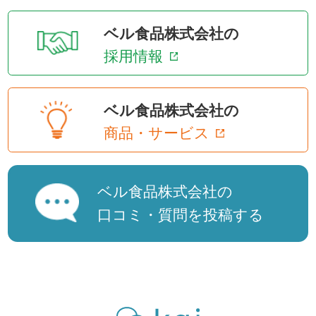
ベル食品株式会社の
採用情報
ベル食品株式会社の
商品・サービス
ベル食品株式会社の
口コミ・質問を投稿する