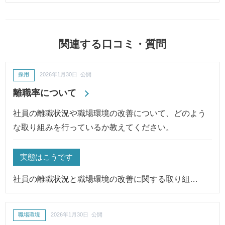
関連する口コミ・質問
採用
2026年1月30日 公開
離職率について
社員の離職状況や職場環境の改善について、どのよう
な取り組みを行っているか教えてください。
実態はこうです
社員の離職状況と職場環境の改善に関する取り組…
職場環境
2026年1月30日 公開