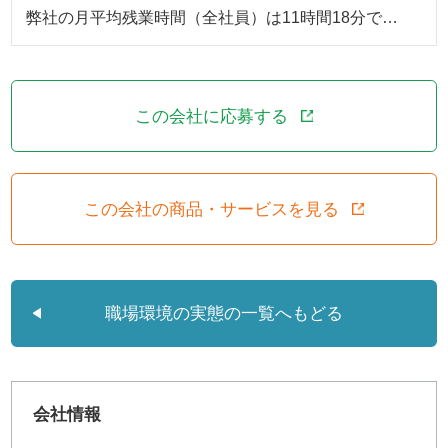
弊社の月平均残業時間（全社員）は11時間18分で…
この会社に応募する
この会社の商品・サービスを見る
職場環境の実態の一覧へもどる
会社情報