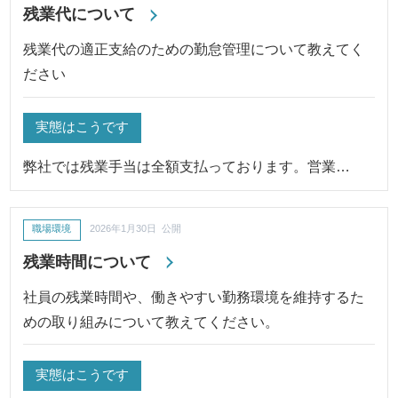
残業代について
残業代の適正支給のための勤怠管理について教えてく
ださい
実態はこうです
弊社では残業手当は全額支払っております。営業…
職場環境
2026年1月30日 公開
残業時間について
社員の残業時間や、働きやすい勤務環境を維持するた
めの取り組みについて教えてください。
実態はこうです