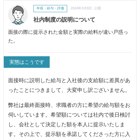
年収・給与・評価
2024年3月8日 公開
社内制度の説明について
面接の際に提示された金額と実際の給料が違い戸惑っ
た。
実態はこうです
面接時に説明した給与と入社後の支給額に差異があ
ったことにつきまして、大変申し訳ございません。
弊社は最終面接時、求職者の方に希望の給与額をお
伺いしています。希望額については社内で後日検討
し、会社として決定した額を本人に提示いたしま
す。その上で、提示額を承諾してくださった方に入