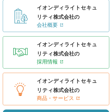
イオンディライトセキュ
リティ株式会社の
会社概要
イオンディライトセキュ
リティ株式会社の
採用情報
イオンディライトセキュ
リティ株式会社の
商品・サービス