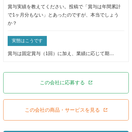
賞与実績を教えてください。投稿で「賞与は年間累計
で1ヶ月分もない」とあったのですが、本当でしょう
か？
実態はこうです
賞与は固定賞与（1回）に加え、業績に応じて期…
この会社に応募する
この会社の商品・サービスを見る