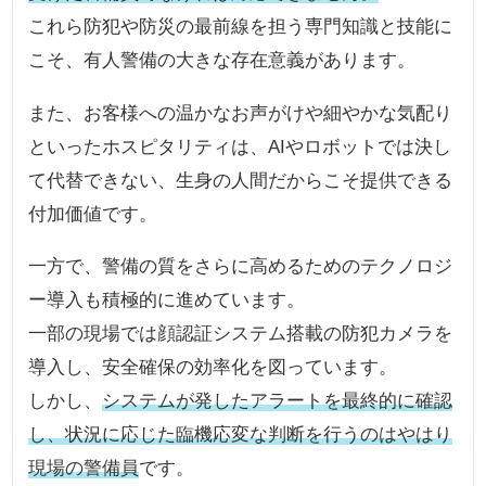
これら防犯や防災の最前線を担う専門知識と技能に
こそ、有人警備の大きな存在意義があります。
また、お客様への温かなお声がけや細やかな気配り
といったホスピタリティは、AIやロボットでは決し
て代替できない、生身の人間だからこそ提供できる
付加価値です。
一方で、警備の質をさらに高めるためのテクノロジ
ー導入も積極的に進めています。
一部の現場では顔認証システム搭載の防犯カメラを
導入し、安全確保の効率化を図っています。
しかし、
システムが発したアラートを最終的に確認
し、状況に応じた臨機応変な判断を行うのはやはり
現場の警備員
です。