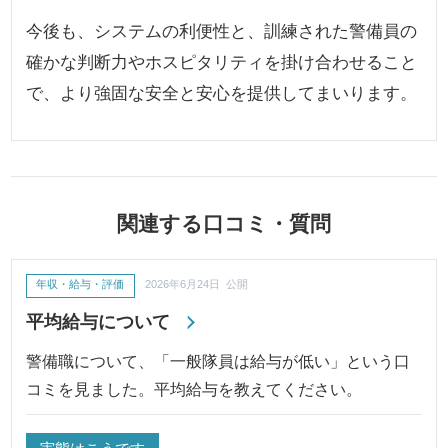
今後も、システムの利便性と、訓練された警備員の
確かな判断力やホスピタリティを掛け合わせること
で、より強固な安全と安心を提供してまいります。
関連する口コミ・質問
年収・給与・評価
2026年6月24日 公開
平均給与について
警備職について、「一般隊員は給与が低い」という口
コミを見ました。平均給与を教えてください。