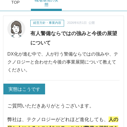
職場環境
の実
TOP
態
経営方針・事業内容
2026年6月1日 公開
有人警備ならではの強みと今後の展望
について
DX化が進む中で、人が行う警備ならではの強みや、テ
クノロジーと合わせた今後の事業展開について教えて
ください。
実態はこうです
ご質問いただきありがとうございます。
弊社は、テクノロジーがどれほど進化しても、
人の