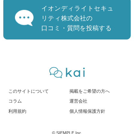
イオンディライトセキュ
リティ株式会社の
口コミ・質問を投稿する
このサイトについて
掲載をご希望の方へ
コラム
運営会社
利用規約
個人情報保護方針
© SIEMPLE Inc.