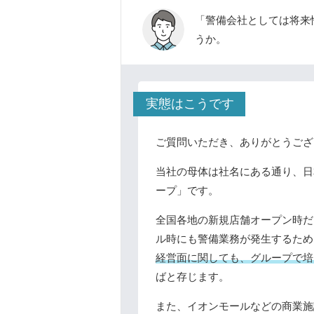
「警備会社としては将来
うか。
実態はこうです
ご質問いただき、ありがとうござ
当社の母体は社名にある通り、日
ープ」です。
全国各地の新規店舗オープン時だ
ル時にも警備業務が発生するため
経営面に関しても、グループで培
ばと存じます。
また、イオンモールなどの商業施