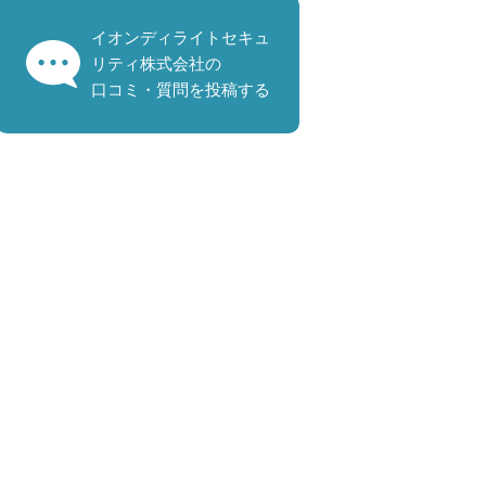
イオンディライトセキュ
リティ株式会社の
口コミ・質問を投稿する