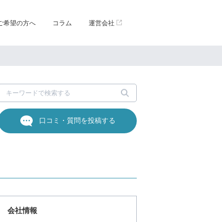
ご希望の方へ
コラム
運営会社
口コミ・質問を投稿する
会社情報