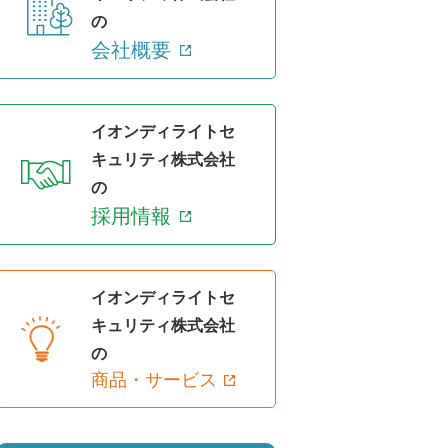
の
会社概要
イオンディライトセ
キュリティ株式会社
の
採用情報
イオンディライトセ
キュリティ株式会社
の
商品・サービス