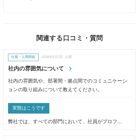
関連する口コミ・質問
社風・人間関係
2026年6月2日 公開
社内の雰囲気について
社内の雰囲気や、部署間・拠点間でのコミュニケーシ
ョンの取り組みについて教えてください。
実態はこうです
弊社では、すべての部門において、社員がプロフ…