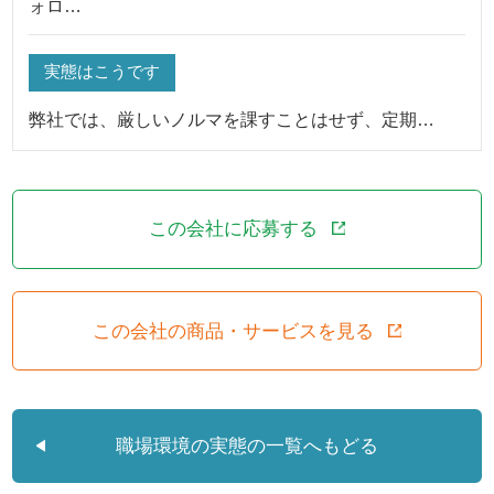
ォロ…
実態はこうです
弊社では、厳しいノルマを課すことはせず、定期…
この会社に応募する
この会社の商品・サービスを見る
職場環境の実態の一覧へもどる