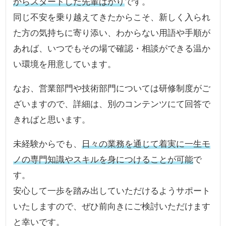
からスタートした先輩ばかり
です。
同じ不安を乗り越えてきたからこそ、新しく入られ
た方の気持ちに寄り添い、わからない用語や手順が
あれば、いつでもその場で確認・相談ができる温か
い環境を用意しています。
なお、営業部門や技術部門については研修制度がご
ざいますので、詳細は、別のコンテンツにて回答で
きればと思います。
未経験からでも、
日々の業務を通じて着実に一生モ
ノの専門知識やスキルを身につけることが可能
で
す。
安心して一歩を踏み出していただけるようサポート
いたしますので、ぜひ前向きにご検討いただけます
と幸いです。