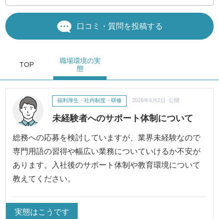
口コミ・質問を投稿する
職場環境
の実
TOP
態
福利厚生・社内制度・研修
2026年6月2日 公開
未経験者へのサポート体制について
総務への応募を検討していますが、業界未経験なので
専門用語の習得や幅広い業務についていけるか不安が
あります。入社後のサポート体制や教育環境について
教えてください。
実態はこうです