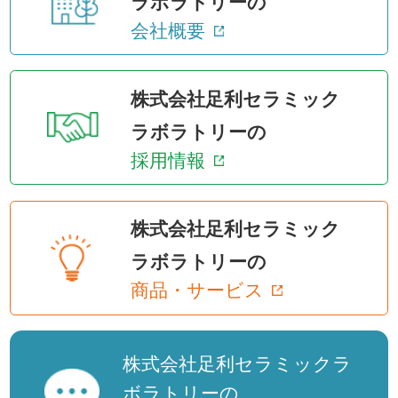
ラボラトリーの
会社概要
株式会社足利セラミック
ラボラトリーの
採用情報
株式会社足利セラミック
ラボラトリーの
商品・サービス
株式会社足利セラミックラ
ボラトリーの