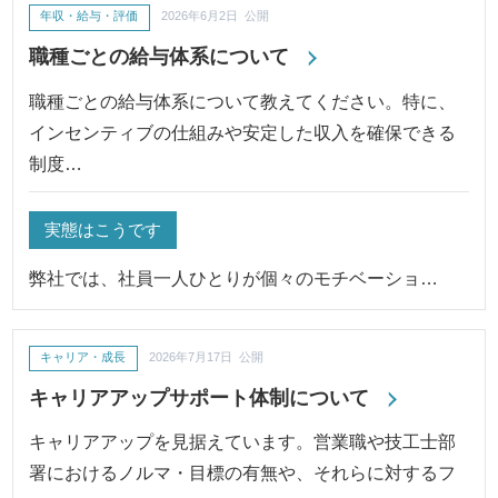
年収・給与・評価
2026年6月2日 公開
職種ごとの給与体系について
職種ごとの給与体系について教えてください。特に、
インセンティブの仕組みや安定した収入を確保できる
制度…
実態はこうです
弊社では、社員一人ひとりが個々のモチベーショ…
キャリア・成長
2026年7月17日 公開
キャリアアップサポート体制について
キャリアアップを見据えています。営業職や技工士部
署におけるノルマ・目標の有無や、それらに対するフ