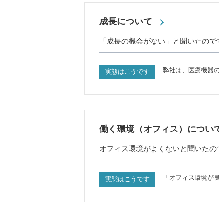
成長について
「成長の機会がない」と聞いたので
弊社は、医療機器
実態はこうです
働く環境（オフィス）につい
オフィス環境がよくないと聞いたの
「オフィス環境が
実態はこうです