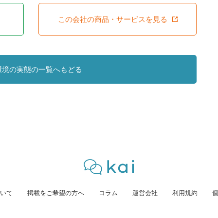
この会社の商品・サービスを見る
環境の実態の一覧へもどる
いて
掲載をご希望の方へ
コラム
運営会社
利用規約