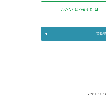
この会社に応募する
職場
このサイトにつ