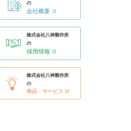
の
会社概要
株式会社八神製作所
の
採用情報
株式会社八神製作所
の
商品・サービス