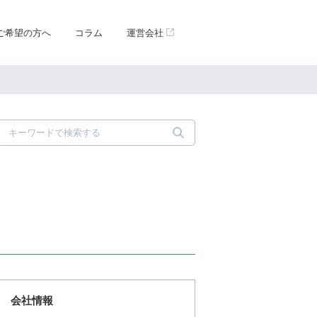
ご希望の方へ
コラム
運営会社
会社情報