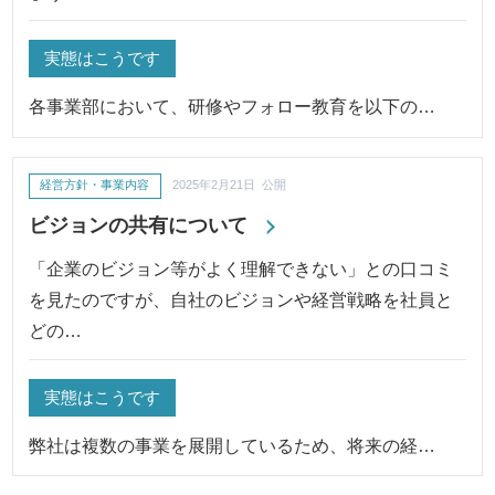
実態はこうです
各事業部において、研修やフォロー教育を以下の…
経営方針・事業内容
2025年2月21日 公開
ビジョンの共有について
「企業のビジョン等がよく理解できない」との口コミ
を見たのですが、自社のビジョンや経営戦略を社員と
どの…
実態はこうです
弊社は複数の事業を展開しているため、将来の経…