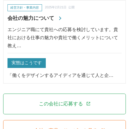
経営方針・事業内容
2025年2月21日 公開
会社の魅力について
エンジニア職にて貴社への応募を検討しています。貴
社における仕事の魅力や貴社で働くメリットについて
教え…
実態はこうです
「働くをデザインするアイディアを通じて人と企…
この会社に応募する