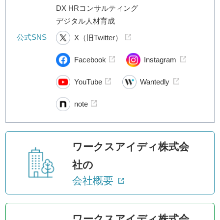
DX HRコンサルティング
デジタル人材育成
公式SNS
X（旧Twitter）
Facebook
Instagram
YouTube
Wantedly
note
ワークスアイディ株式会
社の
会社概要
ワークスアイディ株式会