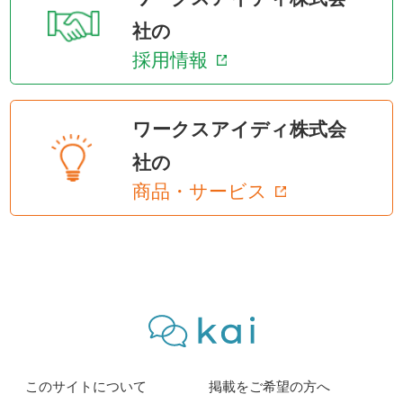
社の
採用情報
ワークスアイディ株式会
社の
商品・サービス
このサイトについて
掲載をご希望の方へ