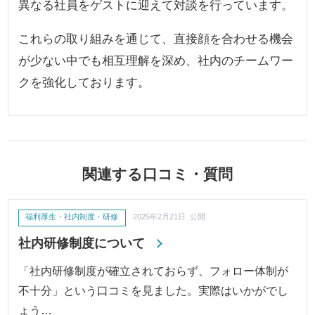
異なる社員をゲストに迎えて対談を行っています。
これらの取り組みを通じて、直接顔を合わせる機会
が少ない中でも相互理解を深め、社内のチームワー
クを強化しております。
関連する口コミ・質問
福利厚生・社内制度・研修
2025年2月21日 公開
社内研修制度について
「社内研修制度が確立されておらず、フォロー体制が
不十分」という口コミを見ました。実際はいかがでし
ょう…