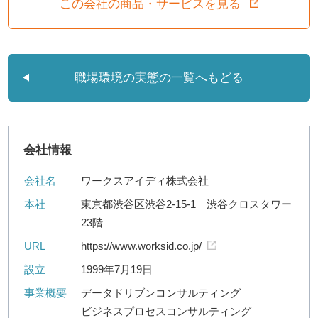
この会社の商品・サービスを見る
職場環境の実態の一覧へもどる
会社情報
会社名
ワークスアイディ株式会社
本社
東京都渋谷区渋谷2-15-1 渋谷クロスタワー
23階
URL
https://www.worksid.co.jp/
設立
1999年7月19日
事業概要
データドリブンコンサルティング
ビジネスプロセスコンサルティング