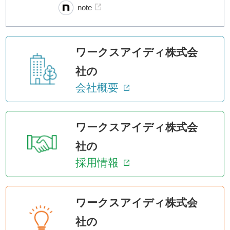
note
ワークスアイディ株式会
社の
会社概要
ワークスアイディ株式会
社の
採用情報
ワークスアイディ株式会
社の