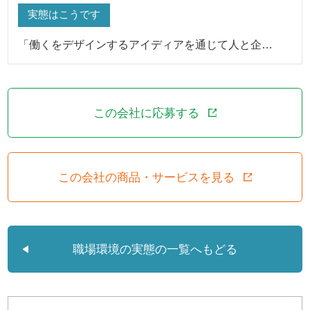
実態はこうです
「働くをデザインするアイディアを通じて人と企…
この会社に応募する
この会社の商品・サービスを見る
職場環境の実態の一覧へもどる