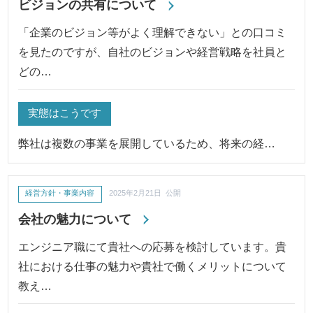
ビジョンの共有について
「企業のビジョン等がよく理解できない」との口コミ
を見たのですが、自社のビジョンや経営戦略を社員と
どの…
実態はこうです
弊社は複数の事業を展開しているため、将来の経…
経営方針・事業内容
2025年2月21日 公開
会社の魅力について
エンジニア職にて貴社への応募を検討しています。貴
社における仕事の魅力や貴社で働くメリットについて
教え…