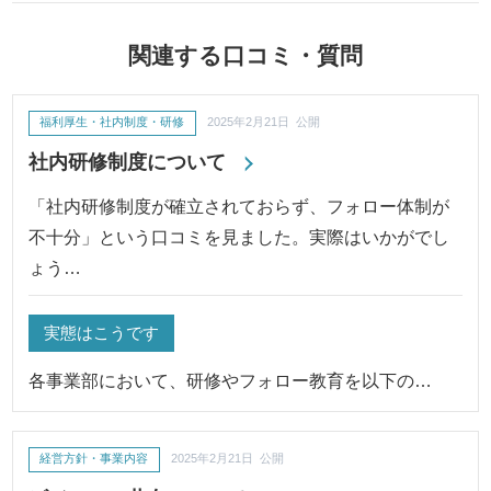
関連する口コミ・質問
福利厚生・社内制度・研修
2025年2月21日 公開
社内研修制度について
「社内研修制度が確立されておらず、フォロー体制が
不十分」という口コミを見ました。実際はいかがでし
ょう…
実態はこうです
各事業部において、研修やフォロー教育を以下の…
経営方針・事業内容
2025年2月21日 公開