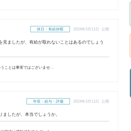
休日・有給休暇
2024年3月11日 公開
を見ましたが、有給が取れないことはあるのでしょう
いうことは事実ではございませ…
年収・給与・評価
2024年3月11日 公開
りましたが、本当でしょうか。