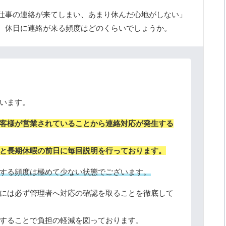
仕事の連絡が来てしまい、あまり休んだ心地がしない」
。休日に連絡が来る頻度はどのくらいでしょうか。
います。
客様が営業されていることから連絡対応が発生する
と長期休暇の前日に毎回説明を行っております。
する頻度は極めて少ない状態でございます。
には必ず管理者へ対応の確認を取ることを徹底して
することで負担の軽減を図っております。