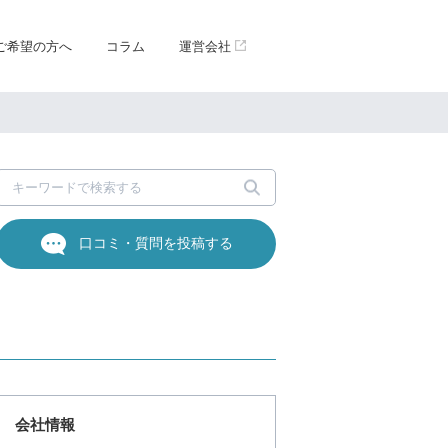
ご希望の方へ
コラム
運営会社
口コミ・質問を投稿する
会社情報