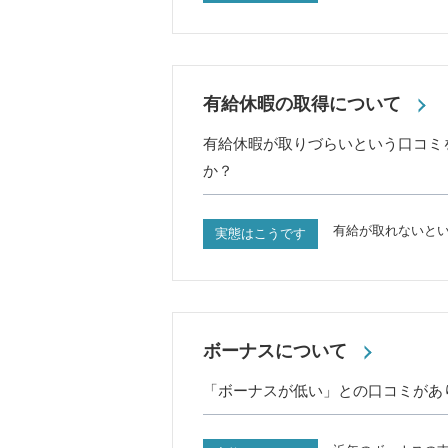
有給休暇の取得について
有給休暇が取りづらいという口コミ
か？
有給が取れないと
実態はこうです
ボーナスについて
「ボーナスが低い」との口コミがあ