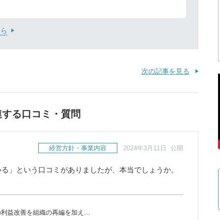
ちら
次の記事を見る
連する口コミ・質問
経営方針・事業内容
2024年3月11日 公開
いる」という口コミがありましたが、本当でしょうか。
の利益改善を組織の再編を加え…