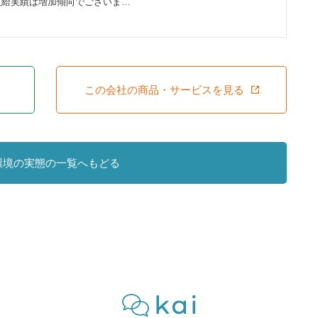
支給実績は増加傾向でございま…
この会社の商品・サービスを見る
環境の実態の一覧へもどる