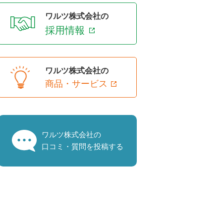
ワルツ株式会社の
採用情報
ワルツ株式会社の
商品・サービス
ワルツ株式会社の
口コミ・質問を投稿する