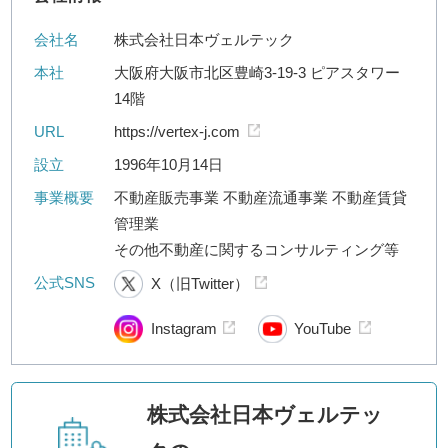
会社名
株式会社日本ヴェルテック
本社
大阪府大阪市北区豊崎3-19-3 ピアスタワー
14階
URL
https://vertex-j.com
設立
1996年10月14日
事業概要
不動産販売事業 不動産流通事業 不動産賃貸
管理業
その他不動産に関するコンサルティング等
公式SNS
X（旧Twitter）
Instagram
YouTube
株式会社日本ヴェルテッ