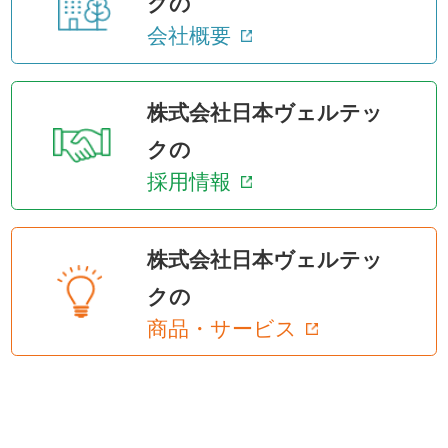
クの
会社概要
株式会社日本ヴェルテッ
クの
採用情報
株式会社日本ヴェルテッ
クの
商品・サービス