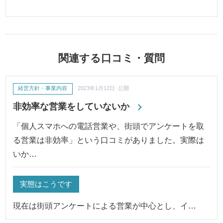
関連する口コミ・質問
経営方針・事業内容
2023年1月12日 公開
非効率な営業をしていないか
「個人スマホへの電話営業や、街頭でアンケートを取
る営業は非効率」という口コミがありました。実際は
いか…
実態はこうです
現在は街頭アンケートによる営業が中心とし、イ…