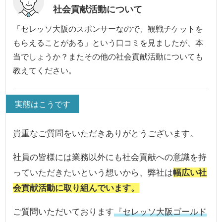
社会貢献活動について
「セレッソ大阪のスポンサーなので、観戦チケットを
もらえることがある」という口コミを見ましたが、本
当でしょうか？またその他の社会貢献活動についても
教えてください。
実態はこうです
貴重なご質問をいただきありがとうございます。
社員の皆様には業務以外にも社会貢献への意識を持
っていただきたいという想いから、弊社は
幅広い社
会貢献活動に取り組んでいます。
ご質問いただいております
『セレッソ大阪ゴールド