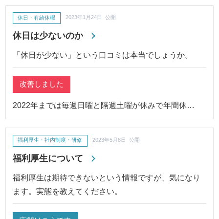
休日・有給休暇
2023年1月24日 公開
休日は少ないのか
「休日が少ない」という口コミは本当でしょうか。
改善しました
2022年までは毎週日曜と隔週土曜が休みで年間休…
福利厚生・社内制度・研修
2023年5月8日 公開
福利厚生について
福利厚生は期待できないという情報ですが、気になり
ます。実態を教えてください。