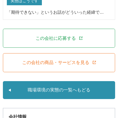
実態はこうです
「期待できない」というお話がどういった経緯で…
この会社に応募する
この会社の商品・サービスを見る
職場環境の実態の一覧へもどる
会社情報