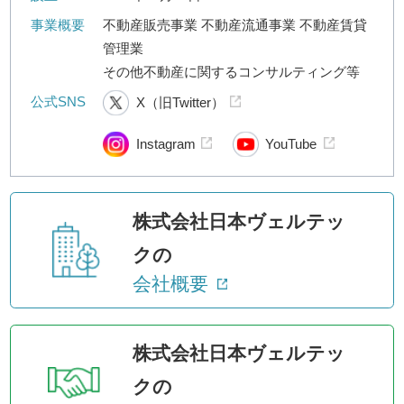
事業概要
不動産販売事業 不動産流通事業 不動産賃貸
管理業
その他不動産に関するコンサルティング等
公式SNS
X（旧Twitter）
Instagram
YouTube
株式会社日本ヴェルテッ
クの
会社概要
株式会社日本ヴェルテッ
クの