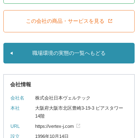
この会社の商品・サービスを見る
職場環境の実態の一覧へもどる
会社情報
会社名
株式会社日本ヴェルテック
本社
大阪府大阪市北区豊崎3-19-3 ピアスタワー
14階
URL
https://vertex-j.com
設立
1996年10月14日