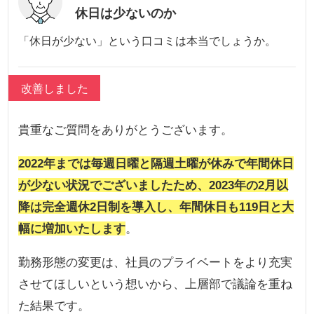
休日は少ないのか
「休日が少ない」という口コミは本当でしょうか。
改善しました
貴重なご質問をありがとうございます。
2022年までは毎週日曜と隔週土曜が休みで年間休日
が少ない状況でございましたため、2023年の2月以
降は完全週休2日制を導入し、年間休日も119日と大
幅に増加いたします
。
勤務形態の変更は、社員のプライベートをより充実
させてほしいという想いから、上層部で議論を重ね
た結果です。