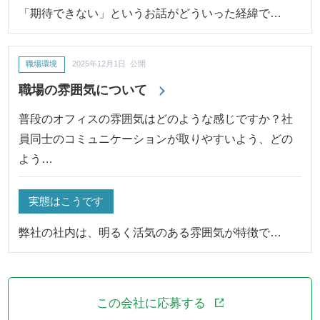
「期待できない」というお話がどういった経緯で…
職場環境
2025年12月1日 公開
職場の雰囲気について
普段のオフィスの雰囲気はどのような感じですか？社
員同士のコミュニケーションが取りやすいよう、どの
よう…
実態はこうです
弊社の社内は、明るく活気のある雰囲気が特徴で…
この会社に応募する