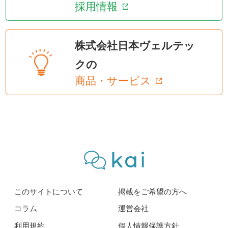
採用情報
株式会社日本ヴェルテッ
クの
商品・サービス
このサイトについて
掲載をご希望の方へ
コラム
運営会社
利用規約
個人情報保護方針