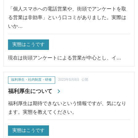
「個人スマホへの電話営業や、街頭でアンケートを取
る営業は非効率」という口コミがありました。実際は
いか…
実態はこうです
現在は街頭アンケートによる営業が中心とし、イ…
福利厚生・社内制度・研修
2023年5月8日 公開
福利厚生について
福利厚生は期待できないという情報ですが、気になり
ます。実態を教えてください。
実態はこうです