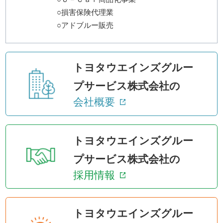
○損害保険代理業
○アドブルー販売
トヨタウエインズグルー
プサービス株式会社の
会社概要
トヨタウエインズグルー
プサービス株式会社の
採用情報
トヨタウエインズグルー