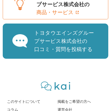
プサービス株式会社の
商品・サービス
トヨタウエインズグルー
プサービス株式会社の
口コミ・質問を投稿する
このサイトについて
掲載をご希望の方へ
コラム
運営会社