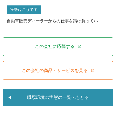
実態はこうです
自動車販売ディーラーからの仕事を請け負ってい…
この会社に応募する
この会社の商品・サービスを見る
職場環境の実態の一覧へもどる