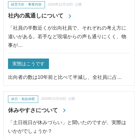
経営方針・事業内容
2024年12月10日 公開
社内の風通しについて
「社員の半数近くが出向社員で、それぞれの考え方に
違いがある。若手など現場からの声も通りにくく、物
事が…
実態はこうです
出向者の数は10年前と比べて半減し、全社員に占…
休日・有給休暇
2024年12月10日 公開
休みやすさについて
「土日祝日が休みづらい」と聞いたのですが、実際は
いかがでしょうか？