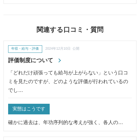
関連する口コミ・質問
年収・給与・評価
2024年12月10日 公開
評価制度について
「どれだけ頑張っても給与が上がらない」という口コ
ミを見たのですが、どのような評価が行われているの
でし…
実態はこうです
確かに過去は、年功序列的な考えが強く、各人の…