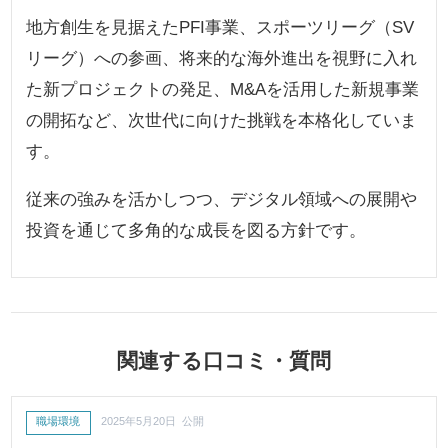
地方創生を見据えたPFI事業、スポーツリーグ（SV
リーグ）への参画、将来的な海外進出を視野に入れ
た新プロジェクトの発足、M&Aを活用した新規事業
の開拓など、次世代に向けた挑戦を本格化していま
す。
従来の強みを活かしつつ、デジタル領域への展開や
投資を通じて多角的な成長を図る方針です。
関連する口コミ・質問
職場環境
2025年5月20日 公開