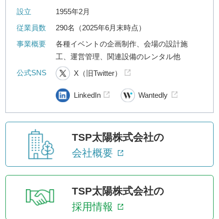
設立
1955年2月
従業員数
290名（2025年6月末時点）
事業概要
各種イベントの企画制作、会場の設計施
工、運営管理、関連設備のレンタル他
公式SNS
X（旧Twitter）
LinkedIn
Wantedly
TSP太陽株式会社の
会社概要
TSP太陽株式会社の
採用情報