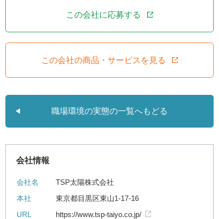
この会社に応募する
この会社の商品・サービスを見る
職場環境の実態の一覧へもどる
会社情報
会社名
TSP太陽株式会社
本社
東京都目黒区東山1-17-16
URL
https://www.tsp-taiyo.co.jp/