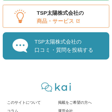
TSP太陽株式会社の
商品・サービス
TSP太陽株式会社の
口コミ・質問を投稿する
このサイトについて
掲載をご希望の方へ
コラム
運営会社