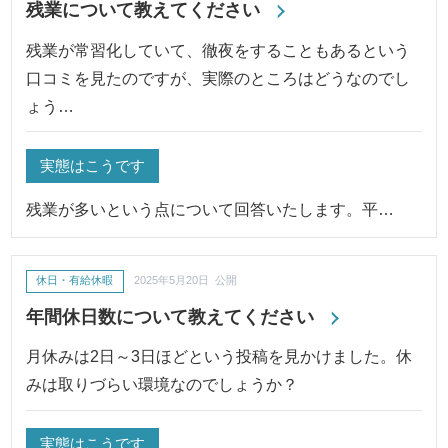
残業について教えてください
残業が常習化していて、徹夜をすることもあるという
口コミを見たのですが、実際のところはどうなのでし
ょう…
実態はこうです
残業が多いという点について回答いたします。平…
休日・有給休暇
2025年5月20日 公開
年間休日数について教えてください
月休みは2日～3日ほどという投稿を見かけました。休
みは取りづらい環境なのでしょうか？
実態はこうです