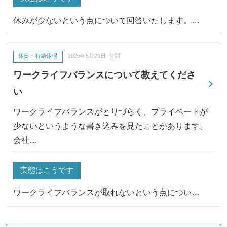
休みが少ないという点について回答いたします。…
休日・有給休暇
2025年5月20日 公開
ワークライフバランスについて教えてくださ
い
ワークライフバランスがとりづらく、プライベートが
少ないというような書き込みを見たことがあります。
会社…
実態はこうです
ワークライフバランスが取れないという点につい…