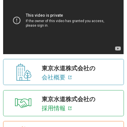
東京水道株式会社の
会社概要
東京水道株式会社の
採用情報