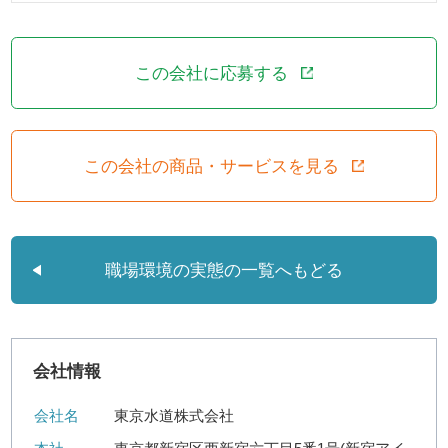
この会社に応募する
この会社の商品・サービスを見る
職場環境の実態の一覧へもどる
会社情報
会社名
東京水道株式会社