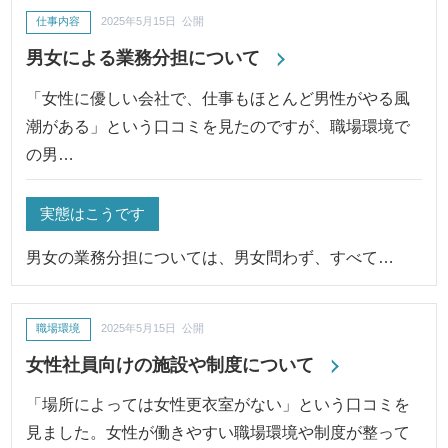
仕事内容
2025年5月15日 公開
男女による業務分担について
「女性に優しい会社で、仕事もほとんど男性がやる風
潮がある」という口コミを見たのですが、職場環境で
の男…
実態はこうです
男女の業務分担については、男女問わず、すべて…
職場環境
2025年5月15日 公開
女性社員向けの施設や制度について
「場所によっては女性更衣室がない」という口コミを
見ました。女性が働きやすい職場環境や制度が整って