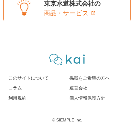
東京水道株式会社の
商品・サービス
このサイトについて
掲載をご希望の方へ
コラム
運営会社
利用規約
個人情報保護方針
© SIEMPLE Inc.