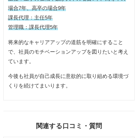
場合7年、高卒の場合9年
課長代理：主任5年
管理職：課長代理5年
将来的なキャリアアップの道筋を明確にすること
で、社員のモチベーションアップを図りたいと考え
ています。
今後も社員が自己成長に意欲的に取り組める環境づ
くりを続けてまいります。
関連する口コミ・質問