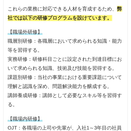
これらの業務に対応できる人材を育成するため、
弊
社では以下の研修プログラムを設けています。
【職場外研修】
職層別研修：各職層において求められる知識・能力
等を習得する。
実務研修：研修科目ごとに設定された到達目標にお
いて求められる知識、技術及び技能を習得する。
課題別研修：当社の事業における重要課題について
理解と認識を深め、問題解決能力を醸成する。
講師養成研修：講師として必要なスキル等を習得す
る。
【職場内研修】
OJT：各職場の上司や先輩が、入社1～3年目の社員