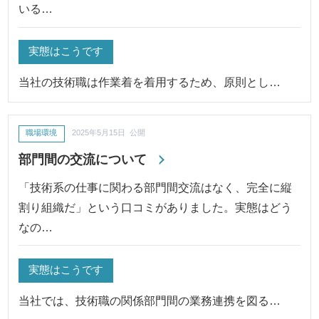
いる…
実態はこうです
当社の技術職は作業着を着用するため、原則とし…
職場環境
2025年5月15日 公開
部門間の交流について
「技術系の仕事に関わる部門間交流はなく、完全に縦
割り組織だ」という口コミがありました。実態はどう
なの…
実態はこうです
当社では、技術職の関係部門間の業務連携を図る…