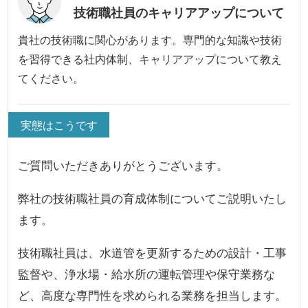
技術職社員のキャリアアップについて
貴社の技術職に関心があります。専門的な知識や技術
を習得できる社内体制、キャリアアップについて教え
てください。
実態はこうです
ご質問いただきありがとうございます。
弊社の技術職社員の育成体制についてご説明いたし
ます。
技術職社員は、水道管を更新するための設計・工事
監督や、浄水場・給水所の運転管理や保守業務な
ど、高度な専門性を求められる業務を担当します。