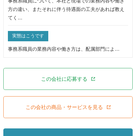
事務系職員について、本社と現場での業務内容や働き
方の違い、またそれに伴う待遇面の工夫があれば教え
てく…
実態はこうです
事務系職員の業務内容や働き方は、配属部門によ…
この会社に応募する
この会社の商品・サービスを見る