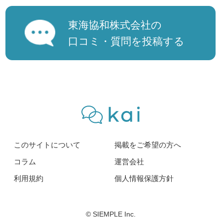
東海協和株式会社の
口コミ・質問を投稿する
このサイトについて
掲載をご希望の方へ
コラム
運営会社
利用規約
個人情報保護方針
© SIEMPLE Inc.