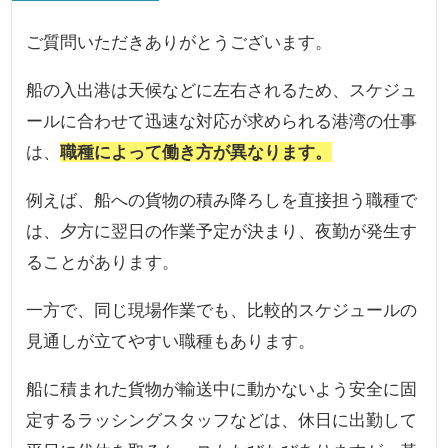
ご質問いただきありがとうございます。
船の入出港は天候などに左右されるため、スケジュ
ールに合わせて迅速な対応が求められる港湾の仕事
は、
職種によって働き方が異なります。
例えば、船への貨物の積み降ろしを直接担う職種で
は、夕方に翌日の作業予定が決まり、夜勤が発生す
ることがあります。
一方で、同じ現場作業でも、比較的スケジュールの
見通しが立てやすい職種もあります。
船に積まれた貨物が輸送中に動かないよう安全に固
定するラッシングスタッフなどは、休日に出勤して