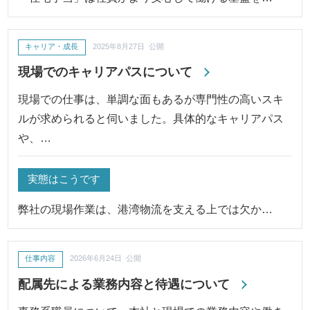
キャリア・成長
2025年8月27日 公開
現場でのキャリアパスについて
現場での仕事は、単調な面もあるが専門性の高いスキ
ルが求められると伺いました。具体的なキャリアパス
や、…
実態はこうです
弊社の現場作業は、港湾物流を支える上では欠か…
仕事内容
2026年6月24日 公開
配属先による業務内容と待遇について