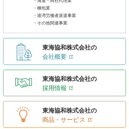
・海運・商社代理業
・梱包業
・港湾労働者派遣事業
・その他関連事業
東海協和株式会社の
会社概要
東海協和株式会社の
採用情報
東海協和株式会社の
商品・サービス