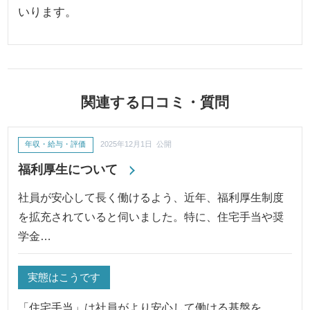
いります。
関連する口コミ・質問
年収・給与・評価
2025年12月1日 公開
福利厚生について
社員が安心して長く働けるよう、近年、福利厚生制度
を拡充されていると伺いました。特に、住宅手当や奨
学金…
実態はこうです
「住宅手当」は社員がより安心して働ける基盤を…