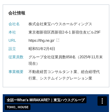
会社情報
会社名
株式会社東宝ハウスホールディングス
本社
東京都新宿区西新宿2-6-1 新宿住友ビル29F
URL
https://thg.ne.jp/
設立
昭和51年2月4日
従業員数
グループ全社従業員数858名（2025年11月末
現在）
事業概要
不動産経営コンサルタント業、総合経理代
行業、システムインテグレーション業