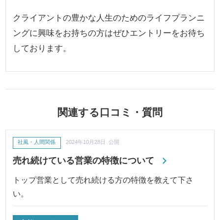
クライアントの豊かな人生のためのライフプランニ
ングに興味をお持ちの方はぜひエントリーをお待ち
しております。
関連する口コミ・質問
社風・人間関係
2024年10月28日 公開
売れ続けている営業の特徴について
トップ営業として売れ続ける方の特徴を教えて下さ
い。