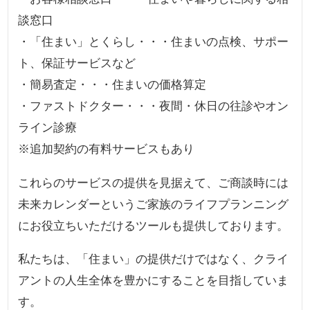
談窓口
・「住まい」とくらし・・・住まいの点検、サポー
ト、保証サービスなど
・簡易査定・・・住まいの価格算定
・ファストドクター・・・夜間・休日の往診やオン
ライン診療
※追加契約の有料サービスもあり
これらのサービスの提供を見据えて、ご商談時には
未来カレンダーというご家族のライフプランニング
にお役立ちいただけるツールも提供しております。
私たちは、「住まい」の提供だけではなく、クライ
アントの人生全体を豊かにすることを目指していま
す。