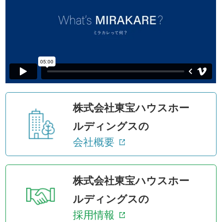
株式会社東宝ハウスホー
ルディングスの
会社概要
株式会社東宝ハウスホー
ルディングスの
採用情報