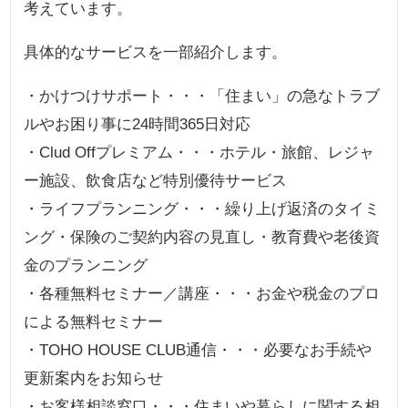
考えています。
具体的なサービスを一部紹介します。
・かけつけサポート・・・「住まい」の急なトラブ
ルやお困り事に24時間365日対応
・Clud Offプレミアム・・・ホテル・旅館、レジャ
ー施設、飲食店など特別優待サービス
・ライフプランニング・・・繰り上げ返済のタイミ
ング・保険のご契約内容の見直し・教育費や老後資
金のプランニング
・各種無料セミナー／講座・・・お金や税金のプロ
による無料セミナー
・TOHO HOUSE CLUB通信・・・必要なお手続や
更新案内をお知らせ
・お客様相談窓口・・・住まいや暮らしに関する相