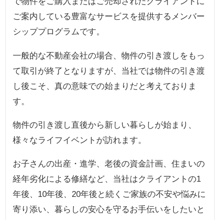
で物件をご購入またはご売却されたクライアントに
ご案内している豊富なサービスを提供するメンバー
シッププログラムです。
一般的な不動産会社の場合、物件の引き渡しをもっ
て取引が終了となりますが、当社では物件の引き渡
し後こそ、真の意味での始まりだと考えておりま
す。
物件の引き渡し直後から新しい暮らしが始まり、
様々なライフイベントが訪れます。
お子さんの出産・進学、老後の資金計画、住まいの
経年劣化による修繕など、当社はクライアントの1
年後、10年後、20年後と続くご家族の不安や悩みに
寄り添い、暮らしの安心を守るお手伝いをしたいと