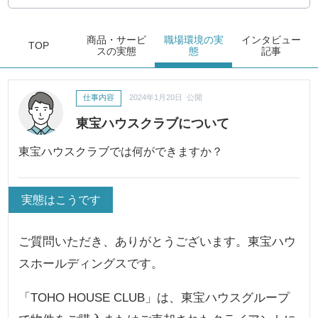
商品・サービ
職場環境
の実
インタビュー
TOP
ス
の実態
態
記事
仕事内容
2024年1月20日 公開
東宝ハウスクラブについて
東宝ハウスクラブでは何ができますか？
実態はこうです
ご質問いただき、ありがとうございます。東宝ハウ
スホールディングスです。
「TOHO HOUSE CLUB」は、東宝ハウスグループ