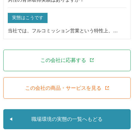
実態はこうです
当社では、フルコミッション営業という特性上、…
この会社に応募する
この会社の商品・サービスを見る
職場環境の実態の一覧へもどる