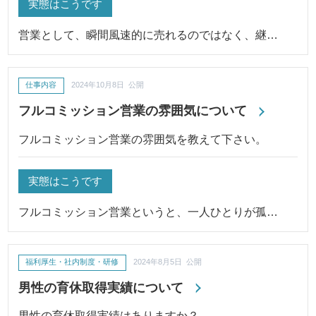
実態はこうです
営業として、瞬間風速的に売れるのではなく、継…
仕事内容
2024年10月8日 公開
フルコミッション営業の雰囲気について
フルコミッション営業の雰囲気を教えて下さい。
実態はこうです
フルコミッション営業というと、一人ひとりが孤…
福利厚生・社内制度・研修
2024年8月5日 公開
男性の育休取得実績について
男性の育休取得実績はありますか？