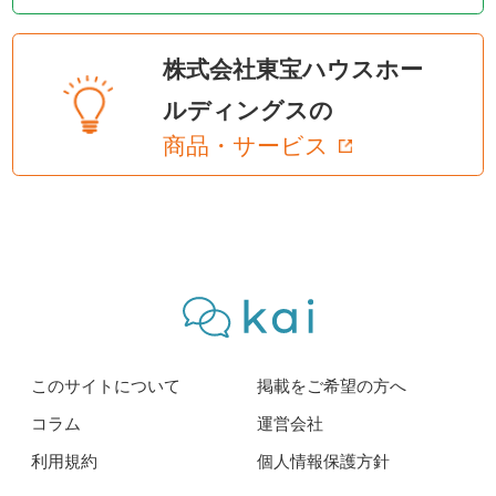
株式会社東宝ハウスホー
ルディングスの
商品・サービス
このサイトについて
掲載をご希望の方へ
コラム
運営会社
利用規約
個人情報保護方針