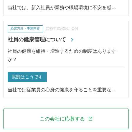
当社では、新入社員が業務や職場環境に不安を感…
経営方針・事業内容
2025年12月26日 公開
社員の健康管理について
社員の健康を維持・増進するための制度はあります
か？
実態はこうです
当社では従業員の心身の健康を守ることを重要な…
この会社に応募する