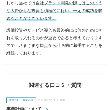
しかし当社では
自社ブランド開発の際にはこのよう
な大掛かりな投資も積極的に行い、一定の成功を収
めることができています。
設備投資やサービス導入も最終的には何のためにそ
れを取り入れるのかが重要であると考えております
ので、さまざまな観点から計画的に着手することを
継続しております。
関連する口コミ・質問
経営方針・事業内容
2025年12月26日 公開
事業計画について