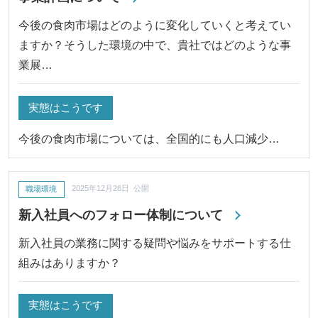
今後の食肉市場はどのように変化していくと考えてい
ますか？そうした環境の中で、貴社ではどのような事
業展…
実態はこうです
今後の食肉市場については、全国的にも人口減少…
職場環境
2025年12月26日 公開
新入社員へのフォロー体制について
新入社員の業務に関する疑問や悩みをサポートする仕
組みはありますか？
実態はこうです