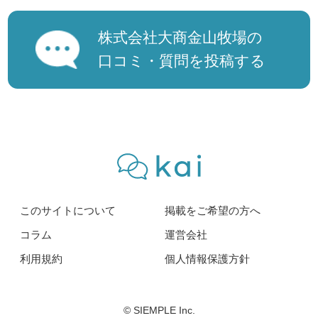
株式会社大商金山牧場の
口コミ・質問を投稿する
このサイトについて
掲載をご希望の方へ
コラム
運営会社
利用規約
個人情報保護方針
© SIEMPLE Inc.