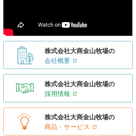
株式会社大商金山牧場の
会社概要
株式会社大商金山牧場の
採用情報
株式会社大商金山牧場の
商品・サービス