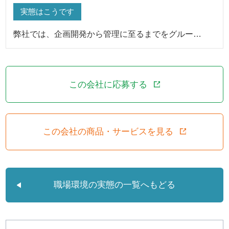
実態はこうです
弊社では、企画開発から管理に至るまでをグルー…
この会社に応募する
この会社の商品・サービスを見る
職場環境の実態の一覧へもどる