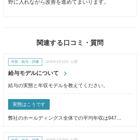
野に入れながら改善を進めてまいります。
関連する口コミ・質問
年収・給与・評価
2026年3月10日 公開
給与モデルについて
給与の実態と年収モデルを教えてください。
実態はこうです
弊社のホールディングス全体での平均年収は947…
年収・給与・評価
2026年1月29日 公開