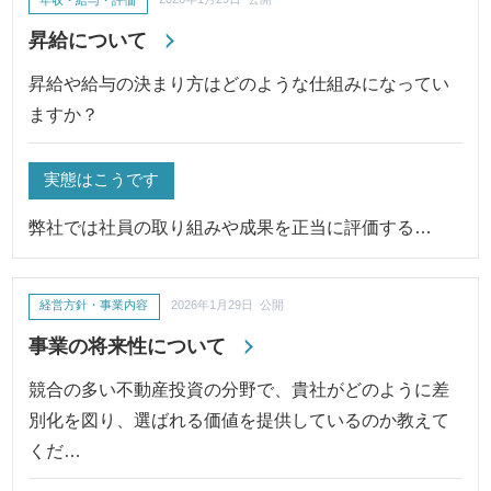
昇給について
昇給や給与の決まり方はどのような仕組みになってい
ますか？
実態はこうです
弊社では社員の取り組みや成果を正当に評価する…
経営方針・事業内容
2026年1月29日 公開
事業の将来性について
競合の多い不動産投資の分野で、貴社がどのように差
別化を図り、選ばれる価値を提供しているのか教えて
くだ…