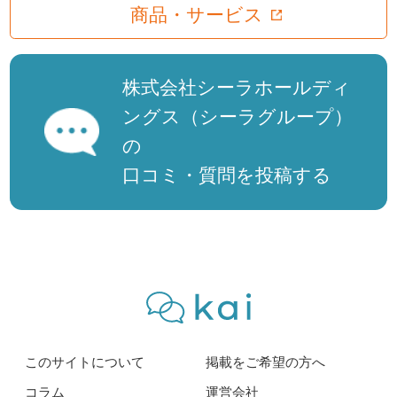
商品・サービス
株式会社シーラホールディ
ングス（シーラグループ）
の
口コミ・質問を投稿する
このサイトについて
掲載をご希望の方へ
コラム
運営会社