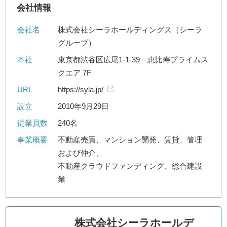
会社情報
会社名
株式会社シーラホールディングス（シーラ
グループ）
本社
東京都渋谷区広尾1-1-39 恵比寿プライムス
クエア 7F
URL
https://syla.jp/
設立
2010年9月29日
従業員数
240名
事業概要
不動産売買、マンション開発、賃貸、管理
および仲介、
不動産クラウドファンディング、総合建設
業
株式会社シーラホールデ