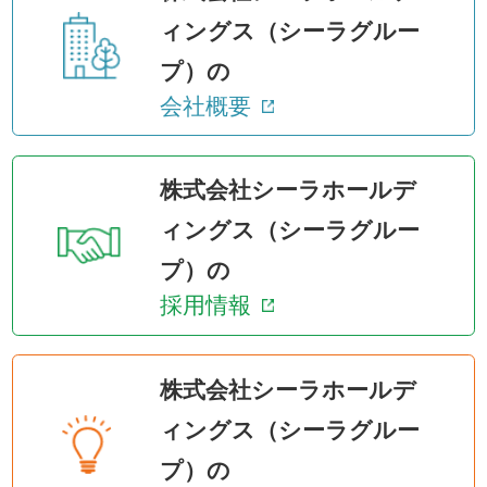
ィングス（シーラグルー
プ）の
会社概要
株式会社シーラホールデ
ィングス（シーラグルー
プ）の
採用情報
株式会社シーラホールデ
ィングス（シーラグルー
プ）の