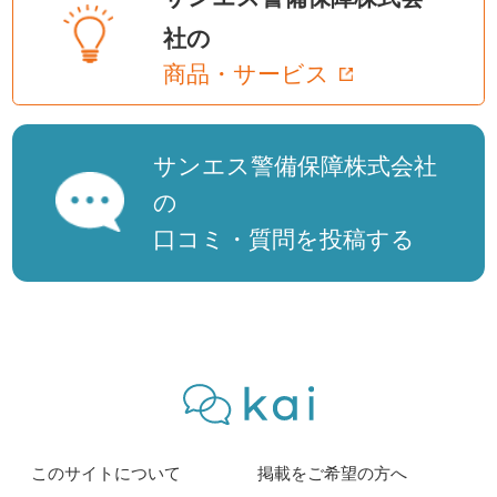
社の
商品・サービス
サンエス警備保障株式会社
の
口コミ・質問を投稿する
このサイトについて
掲載をご希望の方へ