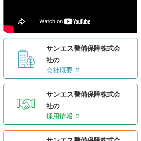
サンエス警備保障株式会
社の
会社概要
サンエス警備保障株式会
社の
採用情報
サンエス警備保障株式会