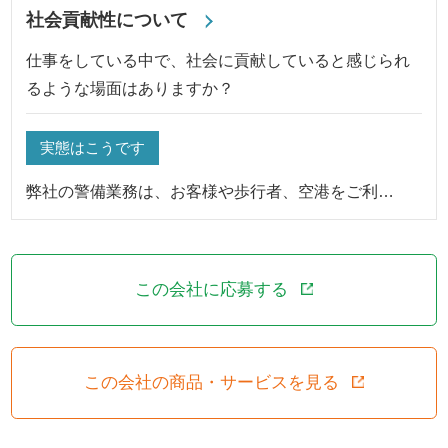
社会貢献性について
仕事をしている中で、社会に貢献していると感じられ
るような場面はありますか？
実態はこうです
弊社の警備業務は、お客様や歩行者、空港をご利…
この会社に応募する
この会社の商品・サービスを見る