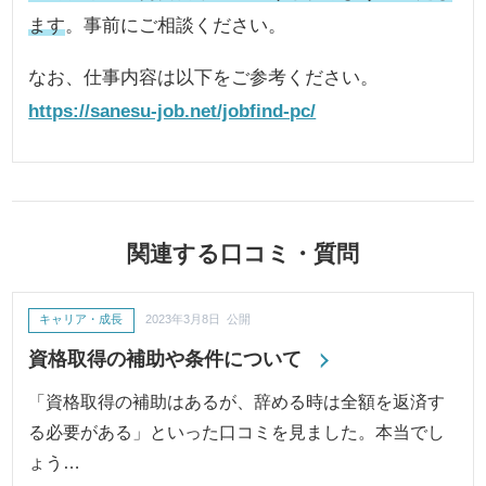
ます
。事前にご相談ください。
なお、仕事内容は以下をご参考ください。
https://sanesu-job.net/jobfind-pc/
関連する口コミ・質問
キャリア・成長
2023年3月8日 公開
資格取得の補助や条件について
「資格取得の補助はあるが、辞める時は全額を返済す
る必要がある」といった口コミを見ました。本当でし
ょう…