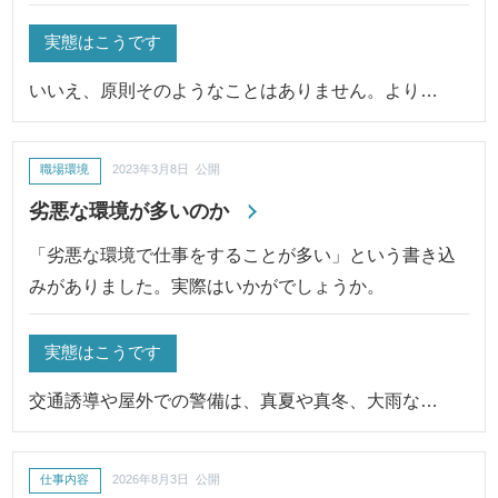
実態はこうです
いいえ、原則そのようなことはありません。より…
職場環境
2023年3月8日 公開
劣悪な環境が多いのか
「劣悪な環境で仕事をすることが多い」という書き込
みがありました。実際はいかがでしょうか。
実態はこうです
交通誘導や屋外での警備は、真夏や真冬、大雨な…
仕事内容
2026年8月3日 公開