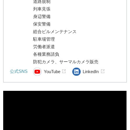
道路規制
列車見張
身辺警備
保安警備
総合ビルメンテナンス
駐車場管理
労働者派遣
各種業務請負
防犯カメラ、サーマルカメラ販売
公式SNS
YouTube
LinkedIn