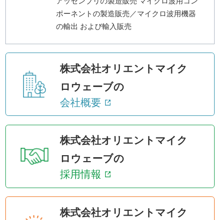
アッセンブリの製造販売 マイクロ波用コン
ポーネントの製造販売／マイクロ波用機器
の輸出 および輸入販売
株式会社オリエントマイク
ロウェーブの
会社概要
株式会社オリエントマイク
ロウェーブの
採用情報
株式会社オリエントマイク