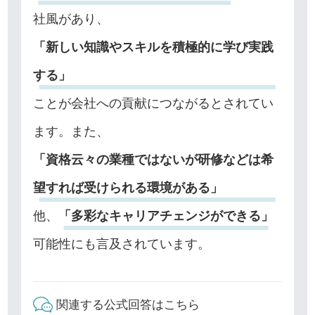
社風があり、
「新しい知識やスキルを積極的に学び実践
する」
ことが会社への貢献につながるとされてい
ます。また、
「資格云々の業種ではないが研修などは希
望すれば受けられる環境がある」
他、
「多彩なキャリアチェンジができる」
可能性にも言及されています。
関連する公式回答はこちら