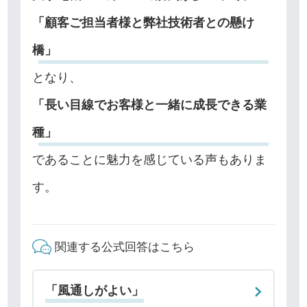
「顧客ご担当者様と弊社技術者との懸け
橋」
となり、
「長い目線でお客様と一緒に成長できる業
種」
であることに魅力を感じている声もありま
す。
関連する公式回答はこちら
「風通しがよい」