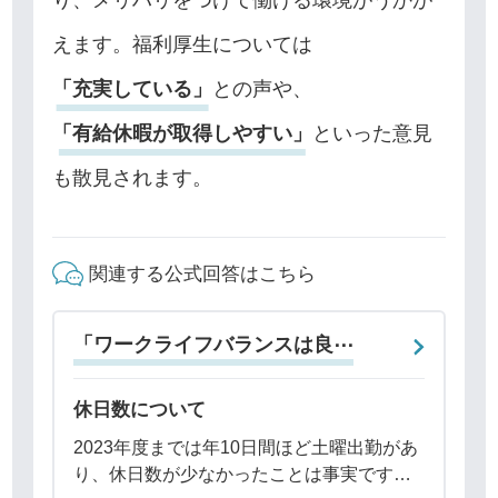
えます。福利厚生については
「充実している」
との声や、
「有給休暇が取得しやすい」
といった意見
も散見されます。
関連する公式回答はこちら
「ワークライフバランスは良⋯
休日数について
2023年度までは年10日間ほど土曜出勤があ
り、休日数が少なかったことは事実です。