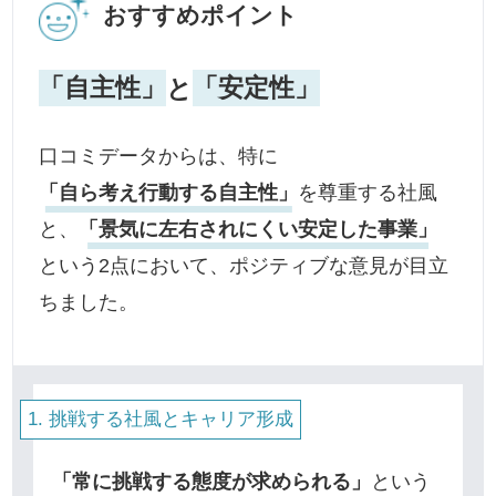
おすすめポイント
「自主性」
と
「安定性」
口コミデータからは、特に
「自ら考え行動する自主性」
を尊重する社風
と、
「景気に左右されにくい安定した事業」
という2点において、ポジティブな意見が目立
ちました。
挑戦する社風とキャリア形成
「常に挑戦する態度が求められる」
という