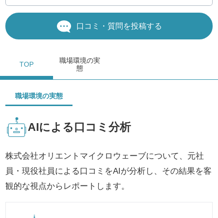
口コミ・質問を投稿する
職場環境
の実
TOP
態
職場環境の実態
AIによる口コミ分析
株式会社オリエントマイクロウェーブについて、元社
員・現役社員による口コミをAIが分析し、その結果を客
観的な視点からレポートします。