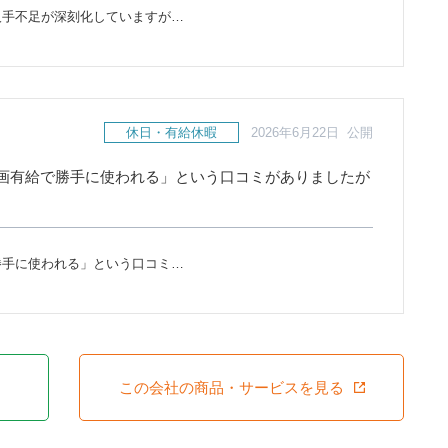
人手不足が深刻化していますが…
休日・有給休暇
2026年6月22日 公開
画有給で勝手に使われる」という口コミがありましたが
勝手に使われる」という口コミ…
この会社の商品・サービスを見る