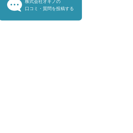
株式会社オギノの
口コミ・質問を投稿する