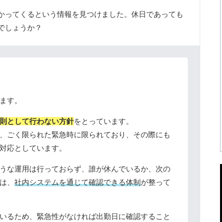
かってくるという情報を見つけました。休日であっても
でしょうか？
ます。
則として行わない方針
をとっています。
、ごく限られた緊急時に限られており、その際にも
対応としています。
うな運用は行っておらず、誰が休んでいるか、次の
は、
社内システムを通じて確認できる体制
が整って
いるため、緊急性がなければ出勤日に確認すること