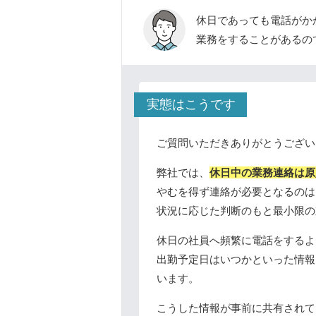
休日であっても電話がか
業務をすることがあるの
実態はこうです
ご質問いただきありがとうござい
弊社では、
休日中の業務連絡は原
やむを得ず連絡が必要となるのは
状況に応じた判断のもと最小限の
休日の社員へ頻繁に電話をするよ
出勤予定日はいつかといった情報
います。
こうした情報が事前に共有されて