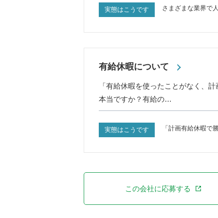
さまざまな業界で
実態はこうです
有給休暇について
「有給休暇を使ったことがなく、計
本当ですか？有給の…
「計画有給休暇で
実態はこうです
この会社に応募する