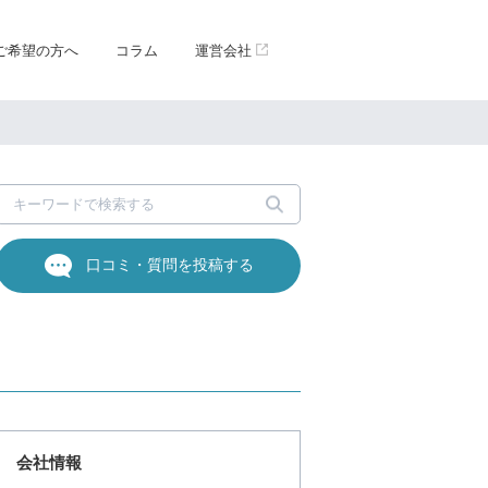
ご希望の方へ
コラム
運営会社
口コミ・質問を投稿する
会社情報