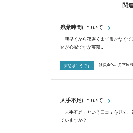
関
残業時間について
「朝早くから夜遅くまで働かなくて
間が心配ですが実態…
社員全体の月平均残
実態はこうです
人手不足について
「人手不足」という口コミを見て、
ていますか？