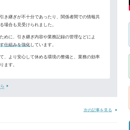
引き継ぎが不十分であったり、関係者間での情報共
る場合も見受けられました。
ために、引き継ぎ内容や業務記録の管理などによ
す仕組みを強化
しています。
て、より安心して休める環境の整備と、業務の効率
ります。
ちら
次の記事を見る