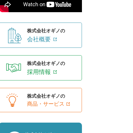
株式会社オギノの
会社概要
株式会社オギノの
採用情報
株式会社オギノの
商品・サービス