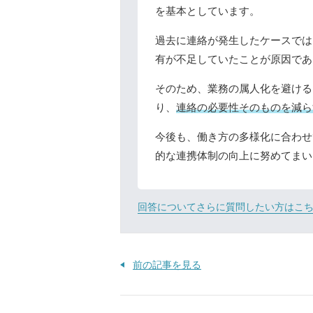
を基本としています。
過去に連絡が発生したケースでは
有が不足していたことが原因であ
そのため、業務の属人化を避ける
り、
連絡の必要性そのものを減ら
今後も、働き方の多様化に合わせ
的な連携体制の向上に努めてまい
回答についてさらに質問したい方はこ
前の記事を見る