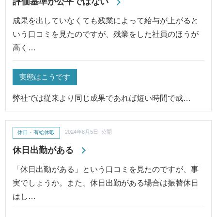
評価基準が公平ではない
成果を出していなくても残業によって給与が上がると
いう口コミを見たのですが、残業をした社員のほうが
高く…
実態はこうです
弊社では従来より同じ成果であれば短い時間で成…
休日・有給休暇
2024年8月5日 公開
休日出勤がある
「休日出勤がある」という口コミを見たのですが、事
実でしょうか。また、休日出勤がある場合は振替休日
はし…