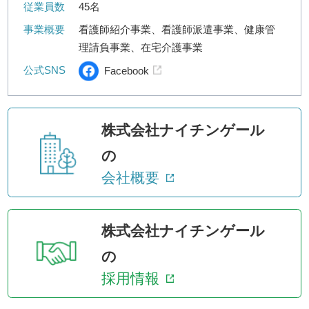
従業員数
45名
事業概要
看護師紹介事業、看護師派遣事業、健康管
理請負事業、在宅介護事業
公式SNS
Facebook
株式会社ナイチンゲール
の
会社概要
株式会社ナイチンゲール
の
採用情報