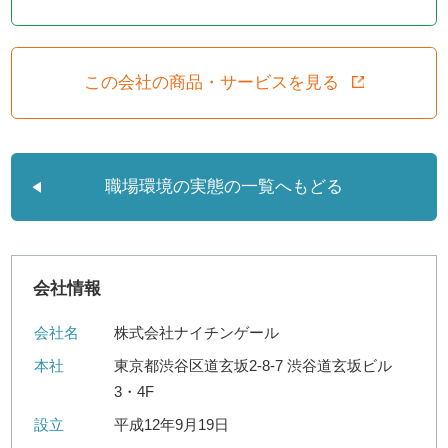
この会社の商品・サービスを見る
職場環境の実態の一覧へもどる
会社情報
会社名
株式会社ナイチンゲール
本社
東京都渋谷区道玄坂2-8-7 渋谷道玄坂ビル
3・4F
設立
平成12年9月19日