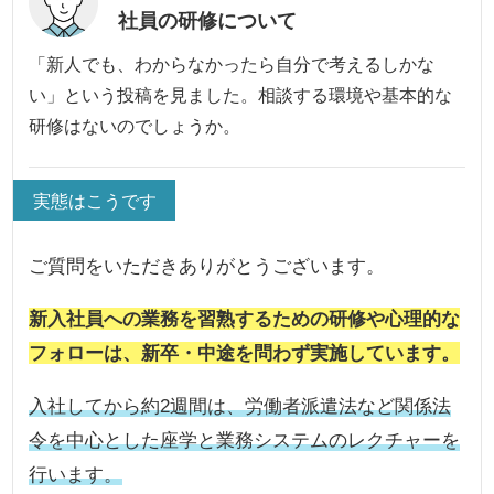
社員の研修について
「新人でも、わからなかったら自分で考えるしかな
い」という投稿を見ました。相談する環境や基本的な
研修はないのでしょうか。
実態はこうです
ご質問をいただきありがとうございます。
新入社員への業務を習熟するための研修や心理的な
フォローは、新卒・中途を問わず実施しています
。
入社してから約2週間は、労働者派遣法など関係法
令を中心とした座学と業務システムのレクチャーを
行います。