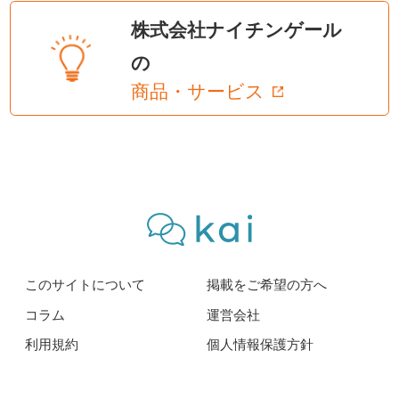
株式会社ナイチンゲール
の
商品・サービス
このサイトについて
掲載をご希望の方へ
コラム
運営会社
利用規約
個人情報保護方針