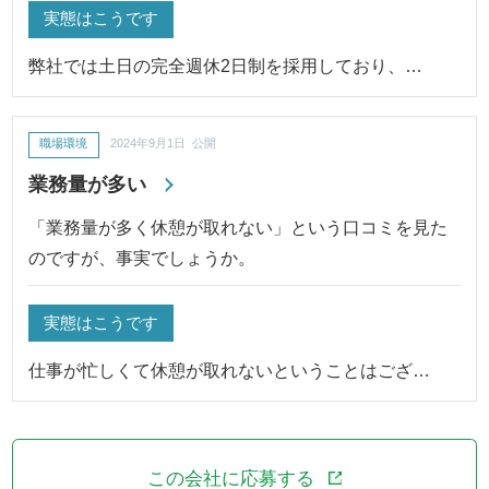
実態はこうです
弊社では土日の完全週休2日制を採用しており、…
職場環境
2024年9月1日 公開
業務量が多い
「業務量が多く休憩が取れない」という口コミを見た
のですが、事実でしょうか。
実態はこうです
仕事が忙しくて休憩が取れないということはござ…
この会社に応募する