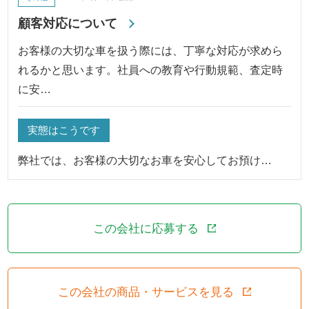
顧客対応について
お客様の大切な車を扱う際には、丁寧な対応が求めら
れるかと思います。社員への教育や行動規範、査定時
に安…
実態はこうです
弊社では、お客様の大切なお車を安心してお預け…
この会社に応募する
この会社の商品・サービスを見る