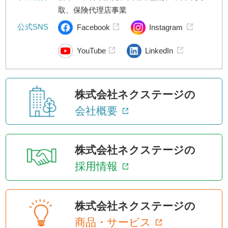
取、保険代理店事業
公式SNS
Facebook
Instagram
YouTube
LinkedIn
株式会社ネクステージの
会社概要
株式会社ネクステージの
採用情報
株式会社ネクステージの
商品・サービス