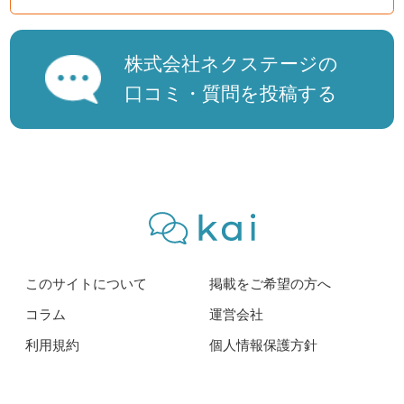
株式会社ネクステージの
口コミ・質問を投稿する
このサイトについて
掲載をご希望の方へ
コラム
運営会社
利用規約
個人情報保護方針