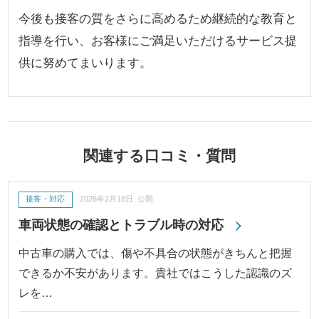
今後も接客の質をさらに高めるため継続的な教育と
指導を行い、お客様にご満足いただけるサービス提
供に努めてまいります。
関連する口コミ・質問
接客・対応
2026年2月18日 公開
車両状態の確認とトラブル時の対応
中古車の購入では、傷や不具合の状態がきちんと把握
できるか不安があります。貴社ではこうした認識のズ
レを…