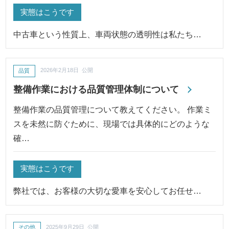
実態はこうです
中古車という性質上、車両状態の透明性は私たち…
品質
2026年2月18日 公開
整備作業における品質管理体制について
整備作業の品質管理について教えてください。 作業ミ
スを未然に防ぐために、現場では具体的にどのような
確…
実態はこうです
弊社では、お客様の大切な愛車を安心してお任せ…
その他
2025年9月29日 公開