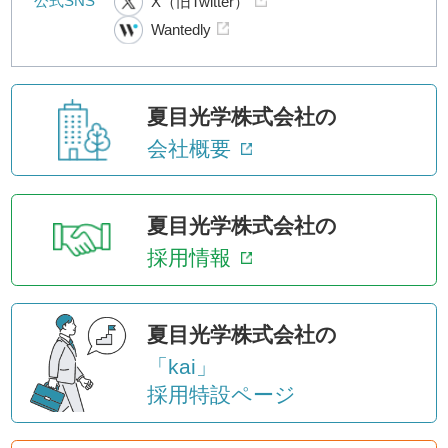
公式SNS
X（旧Twitter）
Wantedly
夏目光学株式会社の
会社概要
夏目光学株式会社の
採用情報
夏目光学株式会社の
「kai」
採用特設ページ