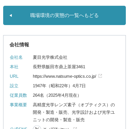
職場環境の実態の一覧へもどる
会社情報
会社名
夏目光学株式会社
本社
長野県飯田市鼎上茶屋3461
URL
https://www.natsume-optics.co.jp/
設立
1947年（昭和22年）4月7日
従業員数
264名（2025年4月現在）
事業概要
高精度光学レンズ素子（オプティクス）の
開発・製造・販売、光学設計および光学ユ
ニットの開発・製造・販売