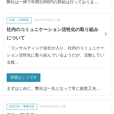
弊社は一律で年間3,000円の昇給は行っておりま…
社風・人間関係
2024年8月26日 公開
社内のコミュニケーション活性化の取り組み
について
「コンサルティング会社が入り、社内のコミュニケー
ション活性化に取り組んでいるようだが、活動してい
る様…
実態はこうです
まずはじめに、弊社は一丸となって常に創意工夫…
経営方針・事業内容
2024年8月26日 公開