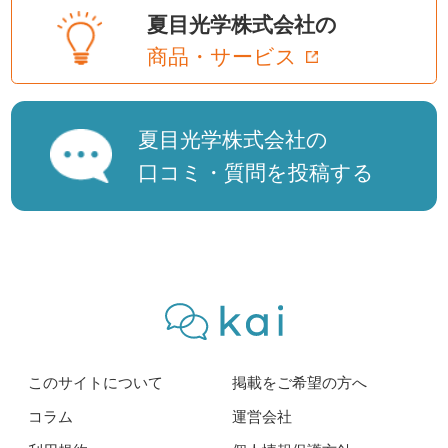
夏目光学株式会社の
商品・サービス
夏目光学株式会社の
口コミ・質問を投稿する
このサイトについて
掲載をご希望の方へ
コラム
運営会社