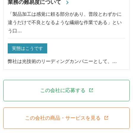
業務の難易度について
「製品加工は感覚に頼る部分があり、普段とわずかに
違うだけで不良となるような繊細な作業である」とい
う口…
実態はこうです
弊社は光技術のリーディングカンパニーとして、…
この会社に応募する
この会社の商品・サービスを見る