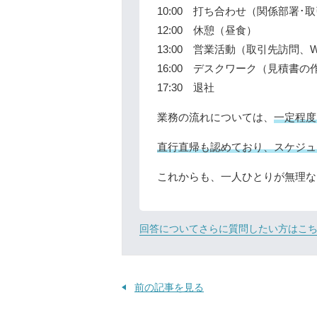
10:00 打ち合わせ（関係部署･
12:00 休憩（昼食）
13:00 営業活動（取引先訪問、
16:00 デスクワーク（見積書
17:30 退社
業務の流れについては、
一定程度
直行直帰も認めており、スケジュ
これからも、一人ひとりが無理な
回答についてさらに質問したい方はこ
前の記事を見る