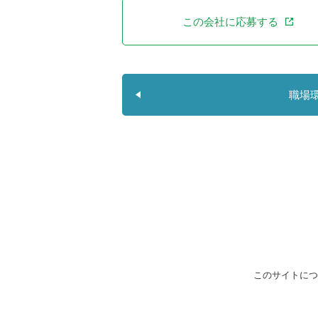
この会社に応募する
職場
このサイトにつ