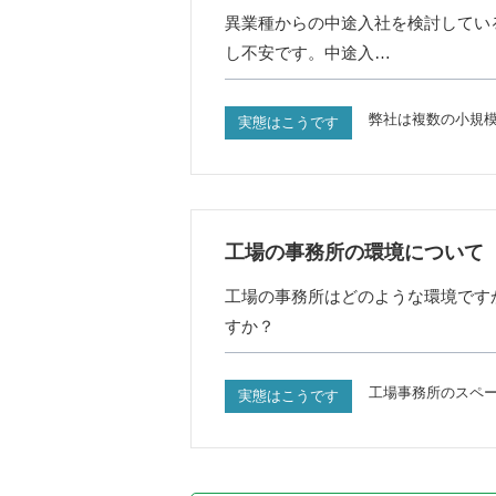
異業種からの中途入社を検討してい
し不安です。中途入…
弊社は複数の小規
実態はこうです
工場の事務所の環境について
工場の事務所はどのような環境です
すか？
工場事務所のスペ
実態はこうです