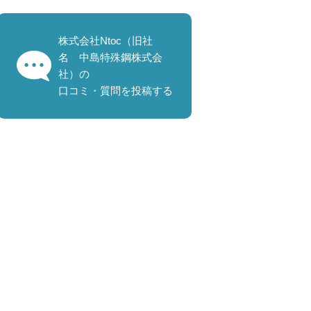
株式会社Ntoc（旧社
名 中島特殊鋼株式会
社）の
口コミ・質問を投稿する