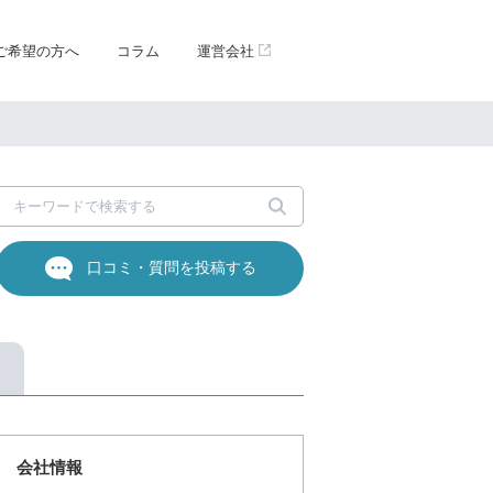
ご希望の方へ
コラム
運営会社
口コミ・質問を投稿する
会社情報