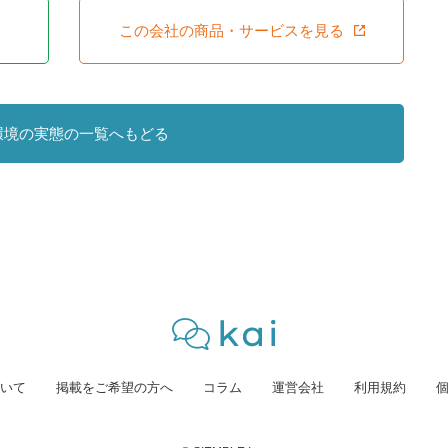
この会社の商品・サービスを見る
環境の実態の一覧へもどる
いて
掲載をご希望の方へ
コラム
運営会社
利用規約