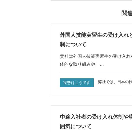
関
外国人技能実習生の受け入れ
制について
貴社は外国人技能実習生の受け入れ
体的な取り組みや、…
弊社では、日本の
実態はこうです
中途入社者の受け入れ体制や
囲気について