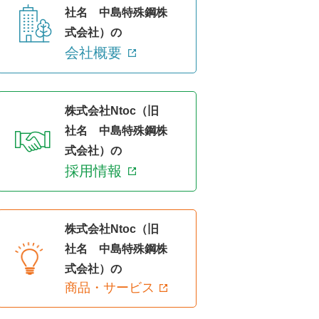
社名 中島特殊鋼株
式会社）の
会社概要
株式会社Ntoc（旧
社名 中島特殊鋼株
式会社）の
採用情報
株式会社Ntoc（旧
社名 中島特殊鋼株
式会社）の
商品・サービス