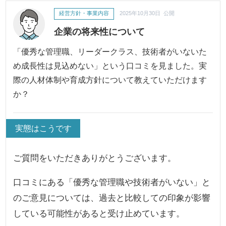
経営方針・事業内容
2025年10月30日 公開
企業の将来性について
「優秀な管理職、リーダークラス、技術者がいないた
め成長性は見込めない」という口コミを見ました。実
際の人材体制や育成方針について教えていただけます
か？
実態はこうです
ご質問をいただきありがとうございます。
口コミにある「優秀な管理職や技術者がいない」と
のご意見については、過去と比較しての印象が影響
している可能性があると受け止めています。