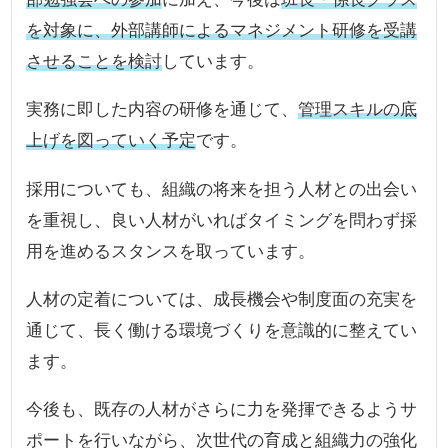
を対象に、外部講師によるマネジメント研修を受講
させることを検討
しています。
実務に即した内容の研修を通じて、
管理スキルの底
上げを図っていく予定
です。
採用についても、組織の将来を担う人材との出会い
を重視し、良い人材がいればタイミングを問わず採
用を進めるスタンスを取っています。
人材の定着については、成長機会や制度面の充実を
通じて、長く働ける環境づくりを意識的に整えてい
ます。
今後も、既存の人材がさらに力を発揮できるようサ
ポートを行いながら、次世代の育成と組織力の強化