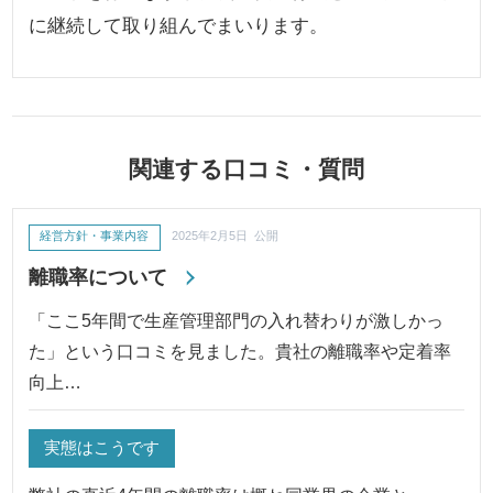
に継続して取り組んでまいります。
関連する口コミ・質問
経営方針・事業内容
2025年2月5日 公開
離職率について
「ここ5年間で生産管理部門の入れ替わりが激しかっ
た」という口コミを見ました。貴社の離職率や定着率
向上…
実態はこうです