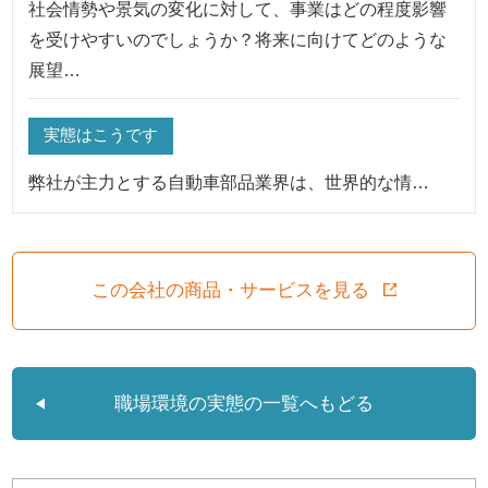
社会情勢や景気の変化に対して、事業はどの程度影響
を受けやすいのでしょうか？将来に向けてどのような
展望…
実態はこうです
弊社が主力とする自動車部品業界は、世界的な情…
この会社の商品・サービスを見る
職場環境の実態の一覧へもどる