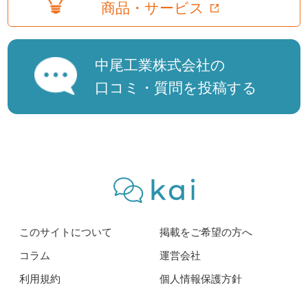
商品・サービス
中尾工業株式会社の
口コミ・質問を投稿する
このサイトについて
掲載をご希望の方へ
コラム
運営会社
利用規約
個人情報保護方針