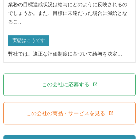
業務の目標達成状況は給与にどのように反映されるの
でしょうか。また、目標に未達だった場合に減給とな
るこ…
実態はこうです
弊社では、適正な評価制度に基づいて給与を決定…
この会社に応募する
この会社の商品・サービスを見る