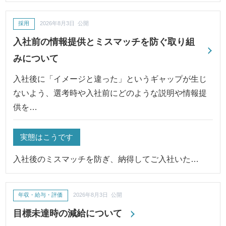
採用
2026年8月3日 公開
入社前の情報提供とミスマッチを防ぐ取り組
みについて
入社後に「イメージと違った」というギャップが生じ
ないよう、選考時や入社前にどのような説明や情報提
供を…
実態はこうです
入社後のミスマッチを防ぎ、納得してご入社いた…
年収・給与・評価
2026年8月3日 公開
目標未達時の減給について