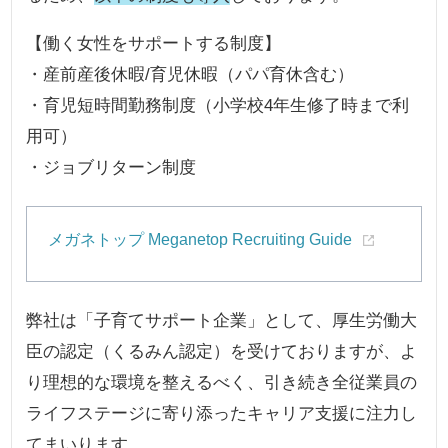
【働く女性をサポートする制度】
・産前産後休暇/育児休暇（パパ育休含む）
・育児短時間勤務制度（小学校4年生修了時まで利
用可）
・ジョブリターン制度
メガネトップ Meganetop Recruiting Guide
弊社は「子育てサポート企業」として、厚生労働大
臣の認定（くるみん認定）を受けておりますが、よ
り理想的な環境を整えるべく、引き続き全従業員の
ライフステージに寄り添ったキャリア支援に注力し
てまいります。