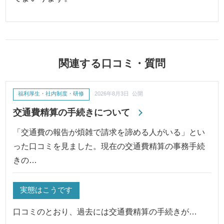
関連する口コミ・質問
福利厚生・社内制度・研修
2026年8月3日 公開
交通費精算の手続きについて
「交通費の報告が煩雑で請求を諦める人がいる」とい
った口コミを見ました。現在の交通費精算の事務手続
きの…
実態はこうです
口コミのとおり、過去には交通費精算の手続きが…