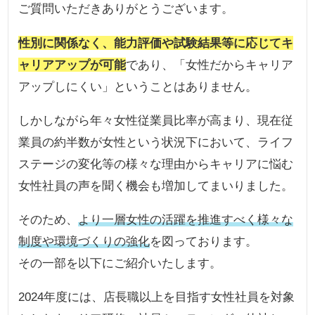
ご質問いただきありがとうございます。
性別に関係なく、能力評価や試験結果等に応じてキ
ャリアアップが可能
であり、「女性だからキャリア
アップしにくい」ということはありません。
しかしながら年々女性従業員比率が高まり、現在従
業員の約半数が女性という状況下において、ライフ
ステージの変化等の様々な理由からキャリアに悩む
女性社員の声を聞く機会も増加してまいりました。
そのため、
より一層女性の活躍を推進すべく様々な
制度や環境づくりの強化
を図っております。
その一部を以下にご紹介いたします。
2024年度には、店長職以上を目指す女性社員を対象