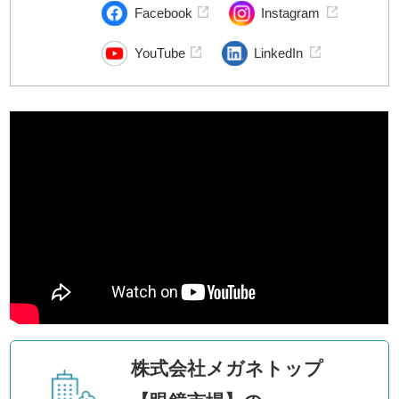
Facebook
Instagram
YouTube
LinkedIn
株式会社メガネトップ