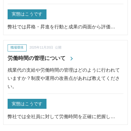
実態はこうです
弊社では昇格・昇進を行動と成果の両面から評価…
職場環境
2025年11月20日 公開
労働時間の管理について
残業代の支給や労働時間の管理はどのように行われて
いますか？制度や運用の改善点があれば教えてくださ
い。
実態はこうです
弊社では全社員に対して労働時間を正確に把握し…