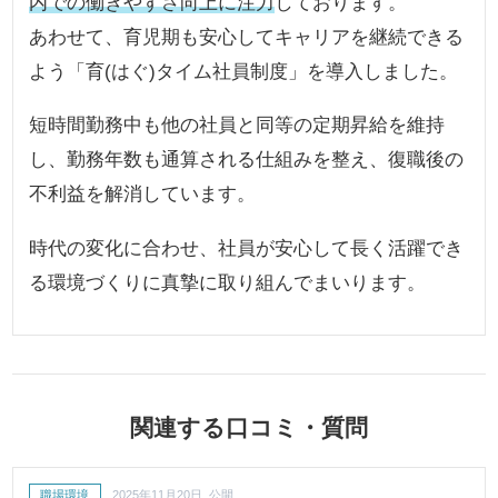
内での働きやすさ向上に注力
しております。
あわせて、育児期も安心してキャリアを継続できる
よう「育(はぐ)タイム社員制度」を導入しました。
短時間勤務中も他の社員と同等の定期昇給を維持
し、勤務年数も通算される仕組みを整え、復職後の
不利益を解消しています。
時代の変化に合わせ、社員が安心して長く活躍でき
る環境づくりに真摯に取り組んでまいります。
関連する口コミ・質問
職場環境
2025年11月20日 公開