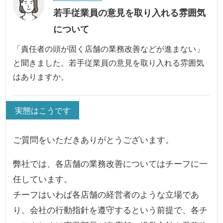
若手従業員の意見を取り入れる雰囲気
について
「責任者の頭が固く店舗の業務改善などが進まない」
と聞きました。若手従業員の意見を取り入れる雰囲気
はありますか。
実態はこうです
ご質問をいただきありがとうございます。
弊社では、各店舗の業務改善についてはチーフに一
任しています。
チーフはいわば各店舗の経営者のような立場であ
り、会社の行動指針を遵守するという前提で、各チ