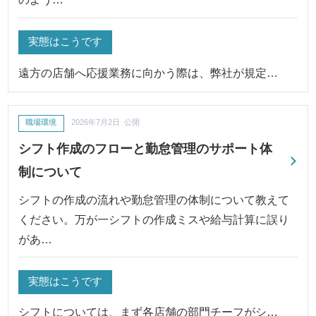
実態はこうです
遠方の店舗へ応援業務に向かう際は、弊社が規定…
職場環境
2026年7月2日 公開
シフト作成のフローと勤怠管理のサポート体
制について
シフトの作成の流れや勤怠管理の体制について教えて
ください。万が一シフトの作成ミスや給与計算に誤り
があ…
実態はこうです
シフトについては、まず各店舗の部門チーフがシ…