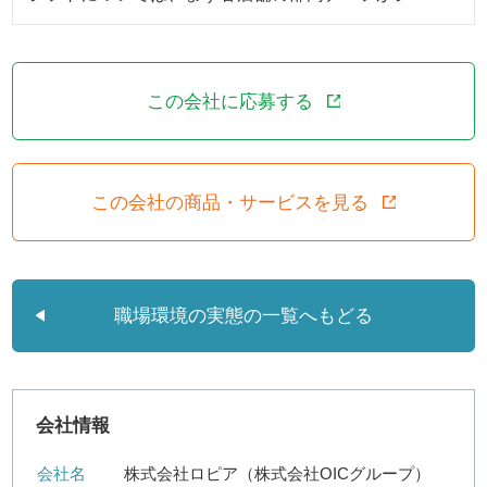
この会社に応募する
この会社の商品・サービスを見る
職場環境の実態の一覧へもどる
会社情報
会社名
株式会社ロピア（株式会社OICグループ）