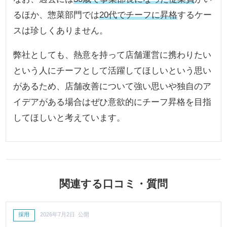
るほか、惣菜部門では
20代でチーフに昇格
するケー
スは珍しくありません。
弊社としても、熱意を持って店舗運営に携わりたい
という人にチーフとして活躍してほしいという思い
があるため、店舗改善について強い思いや独自のア
イデアがある場合はぜひ意欲的にチーフ昇格を目指
してほしいと考えています。
関連する口コミ・質問
採用
2026年7月2日 公開