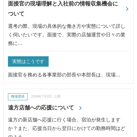
面接官の現場理解と入社前の情報収集機会に
ついて
選考の際、現場の具体的な働き方や実態について詳し
く伺いたいです。面接で、実際の店舗運営や日々の業
務に…
実態はこうです
面接官を務める各事業部の部長や本部長は、現場…
職場環境
2026年7月2日 公開
遠方店舗への応援について
遠方の新店舗へ応援に行く場合、宿泊が発生します
か？また、応援当日から翌日にかけての勤務時間はど
のよう…