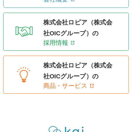
株式会社ロピア（株式会
社OICグループ）の
採用情報
株式会社ロピア（株式会
社OICグループ）の
商品・サービス