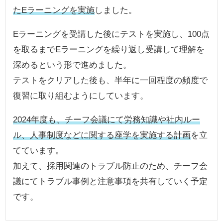
たEラーニングを実施
しました。
Eラーニングを受講した後にテストを実施し、100点
を取るまでEラーニングを繰り返し受講して理解を
深めるという形で進めました。
テストをクリアした後も、半年に一回程度の頻度で
復習に取り組むようにしています。
2024年度も、チーフ会議にて労務知識や社内ルー
ル、人事制度などに関する座学を実施する計画
を立
てています。
加えて、採用関連のトラブル防止のため、チーフ会
議にてトラブル事例と注意事項を共有していく予定
です。