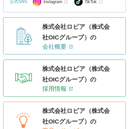
公式SNS
Instagram
TikTok
株式会社ロピア（株式会
社OICグループ）の
会社概要
株式会社ロピア（株式会
社OICグループ）の
採用情報
株式会社ロピア（株式会
社OICグループ）の