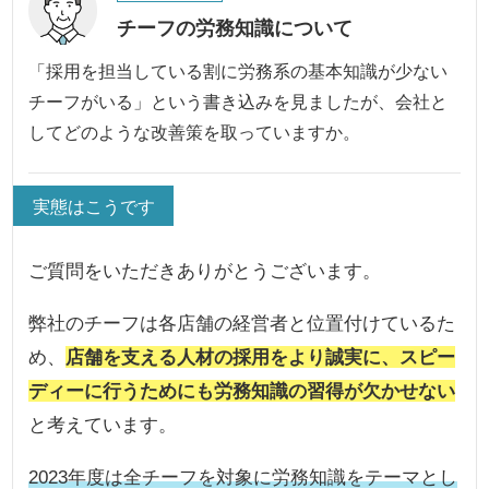
チーフの労務知識について
「採用を担当している割に労務系の基本知識が少ない
チーフがいる」という書き込みを見ましたが、会社と
してどのような改善策を取っていますか。
実態はこうです
ご質問をいただきありがとうございます。
弊社のチーフは各店舗の経営者と位置付けているた
め、
店舗を支える人材の採用をより誠実に、スピー
ディーに行うためにも労務知識の習得が欠かせない
と考えています。
2023年度は全チーフを対象に労務知識をテーマとし