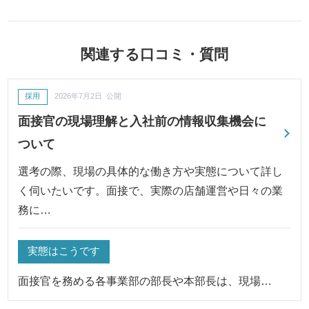
関連する口コミ・質問
採用
2026年7月2日 公開
面接官の現場理解と入社前の情報収集機会に
ついて
選考の際、現場の具体的な働き方や実態について詳し
く伺いたいです。面接で、実際の店舗運営や日々の業
務に…
実態はこうです
面接官を務める各事業部の部長や本部長は、現場…