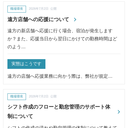
職場環境
2026年7月2日 公開
遠方店舗への応援について
遠方の新店舗へ応援に行く場合、宿泊が発生します
か？また、応援当日から翌日にかけての勤務時間はど
のよう…
実態はこうです
遠方の店舗へ応援業務に向かう際は、弊社が規定…
職場環境
2026年7月2日 公開
シフト作成のフローと勤怠管理のサポート体
制について
シフトの作成の流れや勤怠管理の体制について教えて