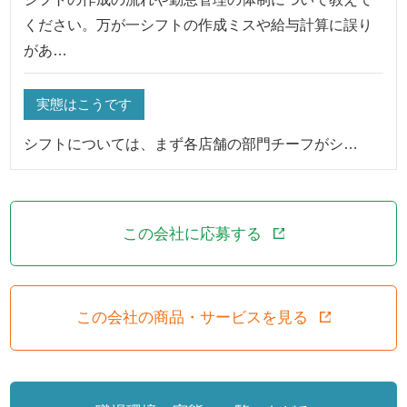
ください。万が一シフトの作成ミスや給与計算に誤り
があ…
実態はこうです
シフトについては、まず各店舗の部門チーフがシ…
この会社に応募する
この会社の商品・サービスを見る