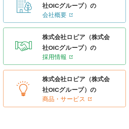
社OICグループ）の
会社概要
株式会社ロピア（株式会
社OICグループ）の
採用情報
株式会社ロピア（株式会
社OICグループ）の
商品・サービス