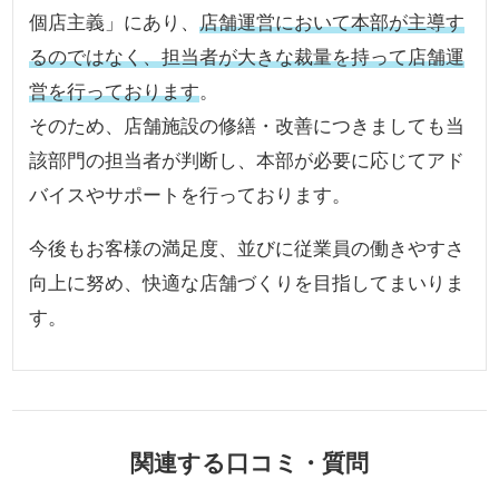
個店主義」にあり、
店舗運営において本部が主導す
るのではなく、担当者が大きな裁量を持って店舗運
営を行っております
。
そのため、店舗施設の修繕・改善につきましても当
該部門の担当者が判断し、本部が必要に応じてアド
バイスやサポートを行っております。
今後もお客様の満足度、並びに従業員の働きやすさ
向上に努め、快適な店舗づくりを目指してまいりま
す。
関連する口コミ・質問