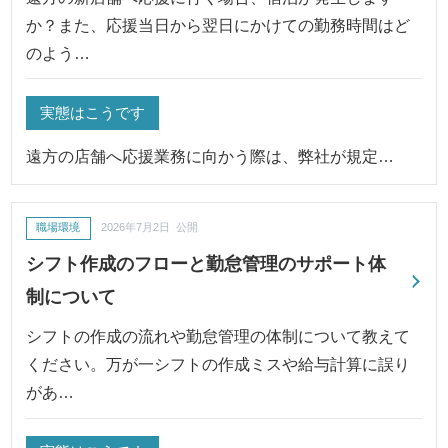
か？また、応援当日から翌日にかけての勤務時間はど
のよう…
実態はこうです
遠方の店舗へ応援業務に向かう際は、弊社が規定…
職場環境
2026年7月2日 公開
シフト作成のフローと勤怠管理のサポート体
制について
シフトの作成の流れや勤怠管理の体制について教えて
ください。万が一シフトの作成ミスや給与計算に誤り
があ…