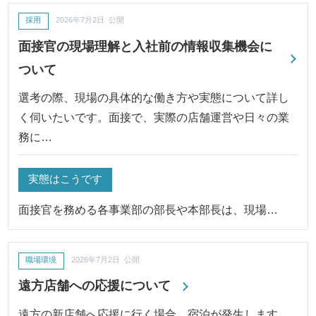
採用
2026年7月2日 公開
面接官の現場理解と入社前の情報収集機会に
ついて
選考の際、現場の具体的な働き方や実態について詳し
く伺いたいです。面接で、実際の店舗運営や日々の業
務に…
実態はこうです
面接官を務める各事業部の部長や本部長は、現場…
職場環境
2026年7月2日 公開
遠方店舗への応援について
遠方の新店舗へ応援に行く場合、宿泊が発生します