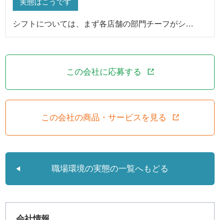
実態はこうです
シフトについては、まず各店舗の部門チーフがシ…
この会社に応募する
この会社の商品・サービスを見る
職場環境の実態の一覧へもどる
会社情報