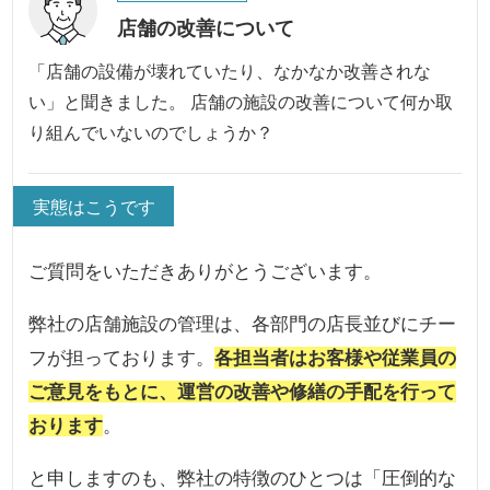
店舗の改善について
「店舗の設備が壊れていたり、なかなか改善されな
い」と聞きました。 店舗の施設の改善について何か取
り組んでいないのでしょうか？
実態はこうです
ご質問をいただきありがとうございます。
弊社の店舗施設の管理は、各部門の店長並びにチー
フが担っております。
各担当者はお客様や従業員の
ご意見をもとに、運営の改善や修繕の手配を行って
おります
。
と申しますのも、弊社の特徴のひとつは「圧倒的な