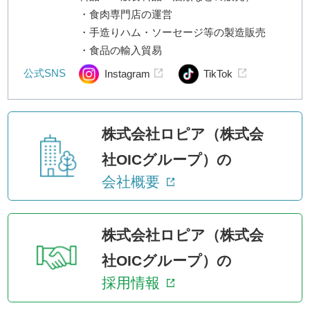
・食肉専門店の運営
・手造りハム・ソーセージ等の製造販売
・食品の輸入貿易
公式SNS
Instagram
TikTok
株式会社ロピア（株式会
社OICグループ）の
会社概要
株式会社ロピア（株式会
社OICグループ）の
採用情報