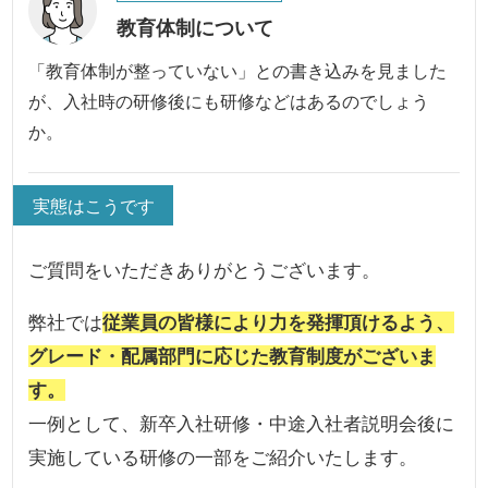
教育体制について
「教育体制が整っていない」との書き込みを見ました
が、入社時の研修後にも研修などはあるのでしょう
か。
実態はこうです
ご質問をいただきありがとうございます。
弊社では
従業員の皆様により力を発揮頂けるよう、
グレード・配属部門に応じた教育制度がございま
す。
一例として、新卒入社研修・中途入社者説明会後に
実施している研修の一部をご紹介いたします。