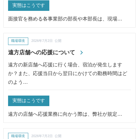
実態はこうです
面接官を務める各事業部の部長や本部長は、現場…
職場環境
2026年7月2日 公開
遠方店舗への応援について
遠方の新店舗へ応援に行く場合、宿泊が発生します
か？また、応援当日から翌日にかけての勤務時間はど
のよう…
実態はこうです
遠方の店舗へ応援業務に向かう際は、弊社が規定…
職場環境
2026年7月2日 公開