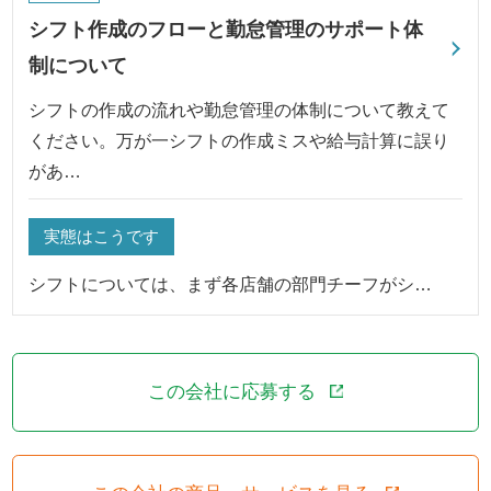
シフト作成のフローと勤怠管理のサポート体
制について
シフトの作成の流れや勤怠管理の体制について教えて
ください。万が一シフトの作成ミスや給与計算に誤り
があ…
実態はこうです
シフトについては、まず各店舗の部門チーフがシ…
この会社に応募する