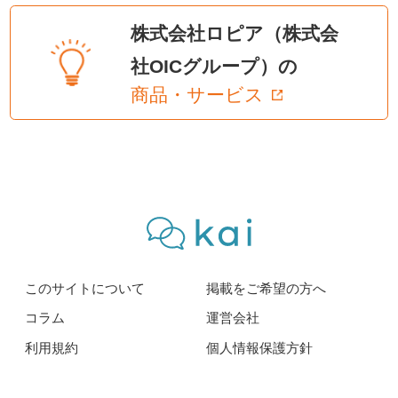
株式会社ロピア（株式会
社OICグループ）の
商品・サービス
このサイトについて
掲載をご希望の方へ
コラム
運営会社
利用規約
個人情報保護方針