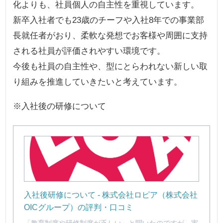
化よりも、社員個人の自主性を重視しています。
新卒入社者でも23歳のチーフや入社8年での事業部
長就任者がおり、柔軟な発想でお客様や周囲に支持
される社員が評価されやすい環境です。
今後も社員の自主性や、型にとらわれない新しい取
り組みを推進していきたいと考えています。
※入社後の研修について
入社後研修について - 株式会社ロピア（株式会社
OICグループ）の評判・口コミ