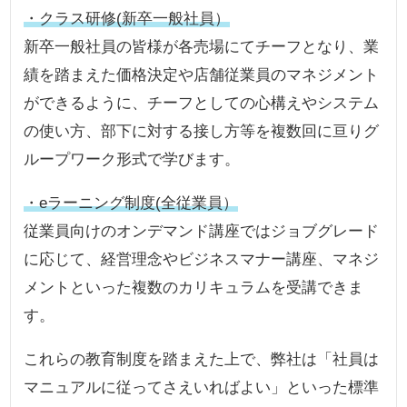
・クラス研修(新卒一般社員）
新卒一般社員の皆様が各売場にてチーフとなり、業
績を踏まえた価格決定や店舗従業員のマネジメント
ができるように、チーフとしての心構えやシステム
の使い方、部下に対する接し方等を複数回に亘りグ
ループワーク形式で学びます。
・eラーニング制度(全従業員）
従業員向けのオンデマンド講座ではジョブグレード
に応じて、経営理念やビジネスマナー講座、マネジ
メントといった複数のカリキュラムを受講できま
す。
これらの教育制度を踏まえた上で、弊社は「社員は
マニュアルに従ってさえいればよい」といった標準