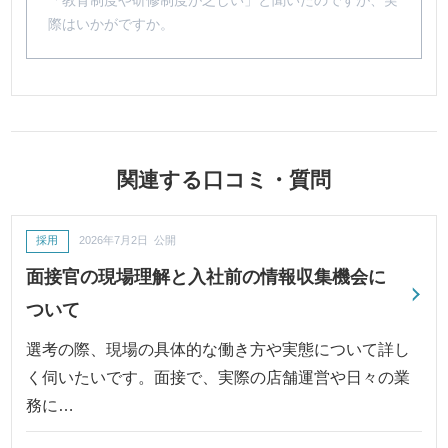
「教育制度や研修制度が乏しい」と聞いたのですが、実
際はいかがですか。
関連する口コミ・質問
採用
2026年7月2日 公開
面接官の現場理解と入社前の情報収集機会に
ついて
選考の際、現場の具体的な働き方や実態について詳し
く伺いたいです。面接で、実際の店舗運営や日々の業
務に…