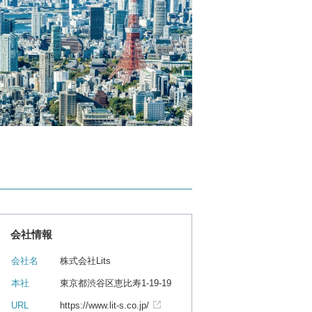
会社情報
会社名
株式会社Lits
本社
東京都渋谷区恵比寿1-19-19
URL
https://www.lit-s.co.jp/