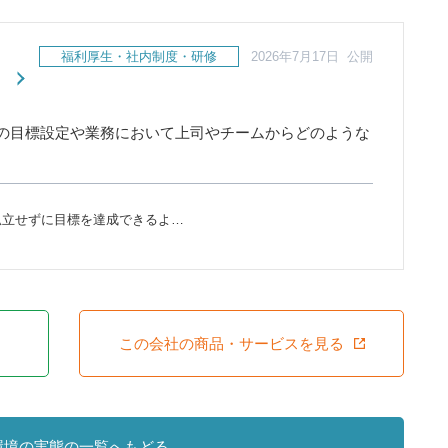
福利厚生・社内制度・研修
2026年7月17日 公開
の目標設定や業務において上司やチームからどのような
孤立せずに目標を達成できるよ…
この会社の商品・サービスを見る
環境の実態の一覧へもどる