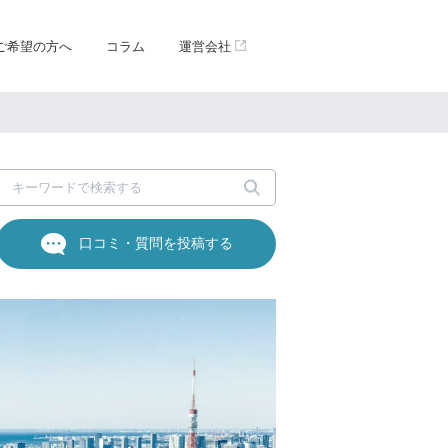
ご希望の方へ
コラム
運営会社
口コミ・質問を投稿する