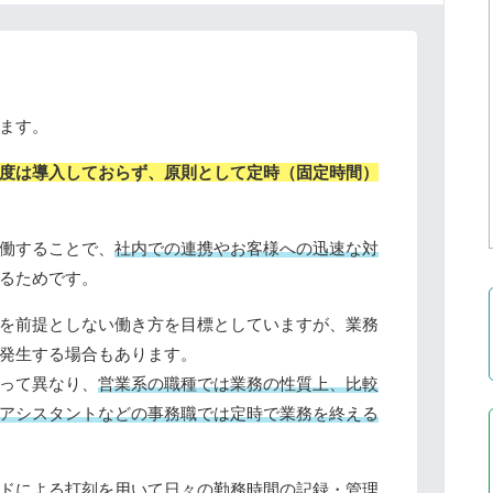
ます。
度は導入しておらず、原則として定時（固定時間）
働することで、
社内での連携やお客様への迅速な対
るためです。
を前提としない働き方を目標としていますが、業務
発生する場合もあります。
って異なり、
営業系の職種では業務の性質上、比較
アシスタントなどの事務職では定時で業務を終える
ドによる打刻を用いて日々の勤務時間の記録・管理