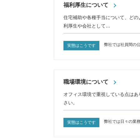
福利厚生について
住宅補助や各種手当について、どの
利厚生や会社として…
弊社では社員間の
実態はこうです
職場環境について
オフィス環境で重視している点はあ
さい。
弊社では日々の業
実態はこうです