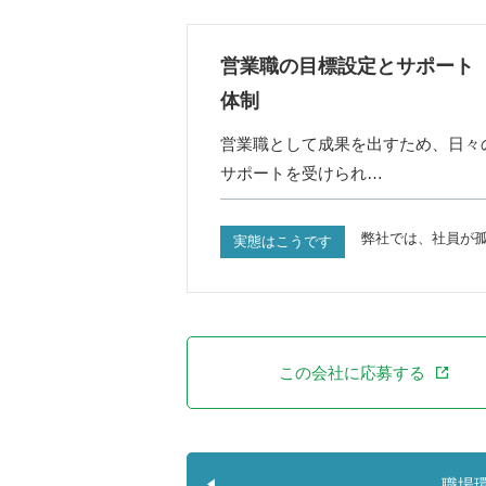
営業職の目標設定とサポート
体制
営業職として成果を出すため、日々
サポートを受けられ…
弊社では、社員が
実態はこうです
この会社に応募する
職場