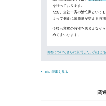
を行っております。
なお、全社一斉の繁忙期というも
よって個別に業務量が増える時期
今後も業務の特性を踏まえながら
めてまいります。
回答についてさらに質問したい方はこ
前の記事を見る
関