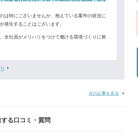
のは特にございませんが、抱えている案件の状況に
が発生することはございます。
、全社員がメリハリをつけて働ける環境づくりに努
ちら
次の記事を見る
連する口コミ・質問