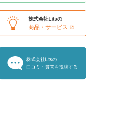
株式会社Litsの
商品・サービス
株式会社Litsの
口コミ・質問を投稿する