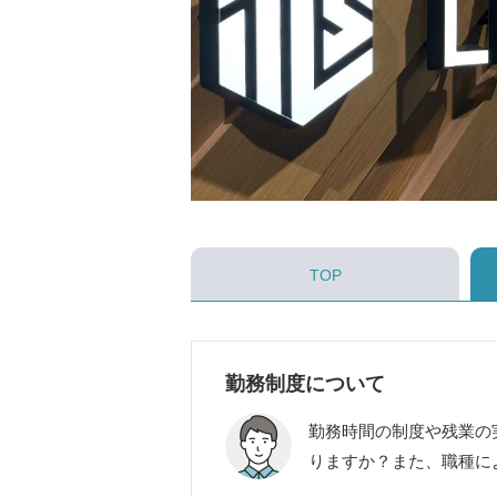
TOP
勤務制度について
勤務時間の制度や残業の
りますか？また、職種に