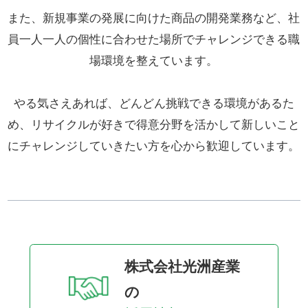
また、新規事業の発展に向けた商品の開発業務など、社
員一人一人の個性に合わせた場所でチャレンジできる職
場環境を整えています。
やる気さえあれば、どんどん挑戦できる環境があるた
め、リサイクルが好きで得意分野を活かして新しいこと
にチャレンジしていきたい方を心から歓迎しています。
株式会社光洲産業
の