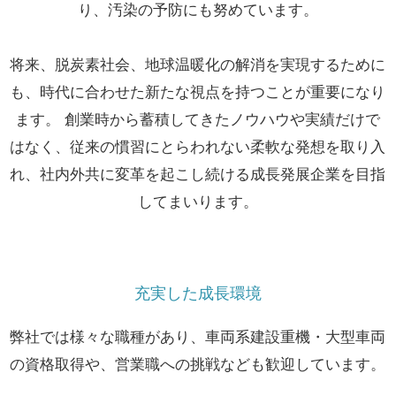
り、汚染の予防にも努めています。
将来、脱炭素社会、地球温暖化の解消を実現するために
も、時代に合わせた新たな視点を持つことが重要になり
ます。 創業時から蓄積してきたノウハウや実績だけで
はなく、従来の慣習にとらわれない柔軟な発想を取り入
れ、社内外共に変革を起こし続ける成長発展企業を目指
してまいります。
充実した成長環境
弊社では様々な職種があり、車両系建設重機・大型車両
の資格取得や、営業職への挑戦なども歓迎しています。