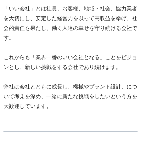
「いい会社」とは社員、お客様、地域・社会、協力業者
を大切にし、安定した経営力を以って高収益を挙げ、社
会的責任を果たし、働く人達の幸せを守り続ける会社で
す。
これからも「業界一番のいい会社となる」ことをビジョ
ンとし、新しい挑戦をする会社であり続けます。
弊社は会社とともに成長し、機械やプラント設計、につ
いて考えを深め、一緒に新たな挑戦をしたいという方を
大歓迎しています。