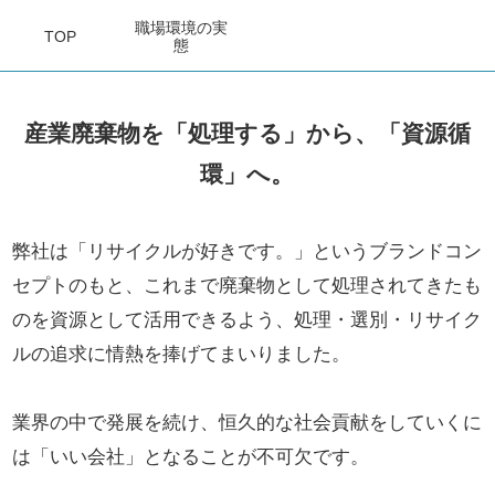
職場環境
の実
TOP
態
産業廃棄物を「処理する」から、「資源循
環」へ。
弊社は「リサイクルが好きです。」というブランドコン
セプトのもと、これまで廃棄物として処理されてきたも
のを資源として活用できるよう、処理・選別・リサイク
ルの追求に情熱を捧げてまいりました。
業界の中で発展を続け、恒久的な社会貢献をしていくに
は「いい会社」となることが不可欠です。