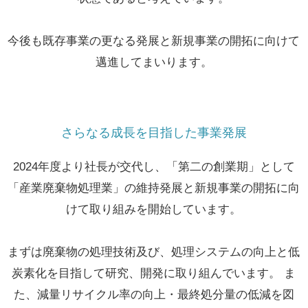
今後も既存事業の更なる発展と新規事業の開拓に向けて
邁進してまいります。
さらなる成長を目指した事業発展
2024年度より社長が交代し、「第二の創業期」として
「産業廃棄物処理業」の維持発展と新規事業の開拓に向
けて取り組みを開始しています。
まずは廃棄物の処理技術及び、処理システムの向上と低
炭素化を目指して研究、開発に取り組んでいます。 ま
た、減量リサイクル率の向上・最終処分量の低減を図