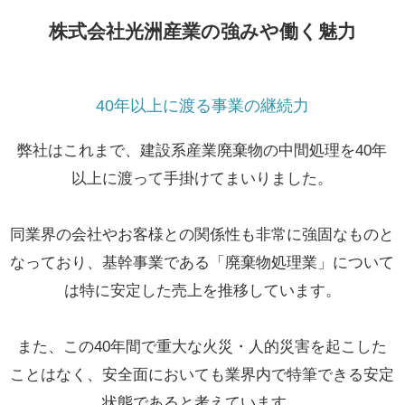
株式会社光洲産業の強みや働く魅力
40年以上に渡る事業の継続力
弊社はこれまで、建設系産業廃棄物の中間処理を40年
以上に渡って手掛けてまいりました。
同業界の会社やお客様との関係性も非常に強固なものと
なっており、基幹事業である「廃棄物処理業」について
は特に安定した売上を推移しています。
また、この40年間で重大な火災・人的災害を起こした
ことはなく、安全面においても業界内で特筆できる安定
状態であると考えています。