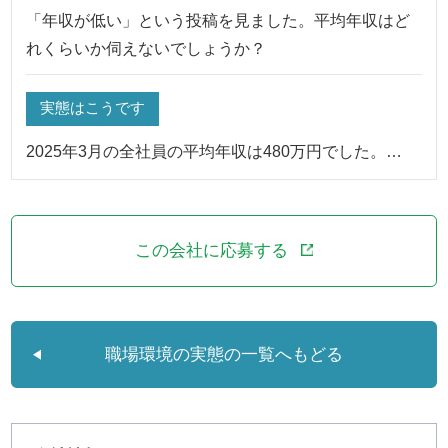
「年収が低い」という投稿を見ました。平均年収はど
れくらいか伺えないでしょうか？
実態はこうです
2025年3月の全社員の平均年収は480万円でした。…
この会社に応募する
職場環境の実態の一覧へもどる