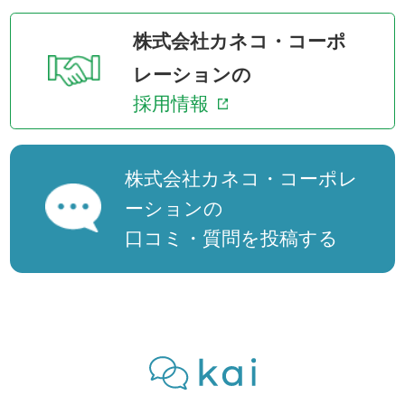
株式会社カネコ・コーポ
レーションの
採用情報
株式会社カネコ・コーポレ
ーションの
口コミ・質問を投稿する