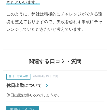
きたといいます。
このように、弊社は積極的にチャレンジができる環
境を整えておりますので、失敗を恐れず果敢にチャ
レンジしていただきたいと考えています。
関連する口コミ・質問
休日・有給休暇
2026年4月13日 公開
休日出勤について
休日出勤は多いのでしょうか。
実態はこうです