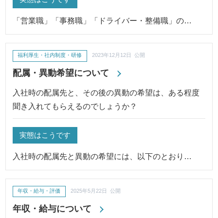
「営業職」「事務職」「ドライバー・整備職」の…
福利厚生・社内制度・研修
2023年12月12日 公開
配属・異動希望について
入社時の配属先と、その後の異動の希望は、ある程度
聞き入れてもらえるのでしょうか？
実態はこうです
入社時の配属先と異動の希望には、以下のとおり…
年収・給与・評価
2025年5月22日 公開
年収・給与について