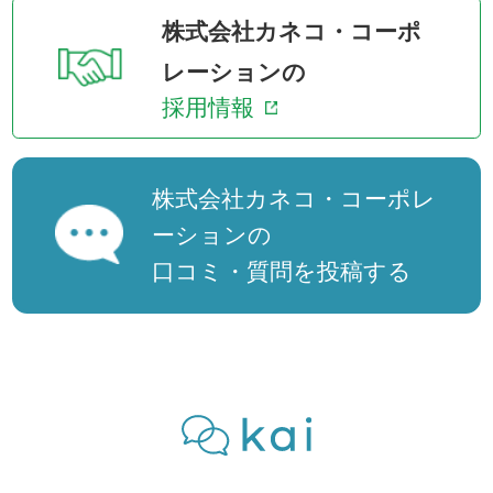
株式会社カネコ・コーポ
レーションの
採用情報
株式会社カネコ・コーポレ
ーションの
口コミ・質問を投稿する