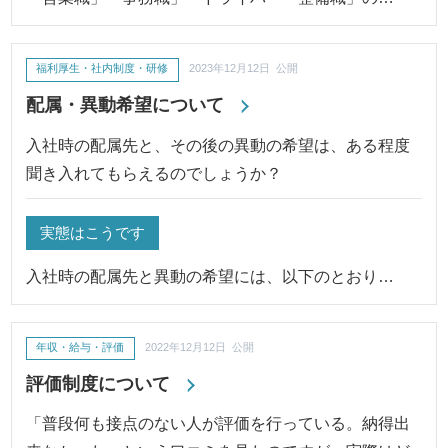
福利厚生・社内制度・研修
2023年12月12日 公開
配属・異動希望について
入社時の配属先と、その後の異動の希望は、ある程度
聞き入れてもらえるのでしょうか？
実態はこうです
入社時の配属先と異動の希望には、以下のとおり…
年収・給与・評価
2022年12月12日 公開
評価制度について
「普段何も接点のない人が評価を行っている。納得出