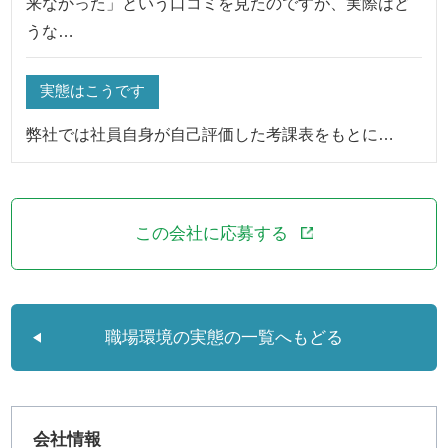
来なかった」という口コミを見たのですが、実際はど
うな…
実態はこうです
弊社では社員自身が自己評価した考課表をもとに…
この会社に応募する
職場環境の実態の一覧へもどる
会社情報