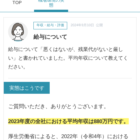
職場環境
の実
TOP
態
年収・給与・評価
2024年9月10日 公開
給与について
給与について「悪くはないが、残業代がないと厳し
い」と書かれていました。平均年収について教えてく
ださい。
実態はこうです
ご質問いただき、ありがとうございます。
2023年度の全社における平均年収は880万円です。
厚生労働省によると、2022年（令和4年）における