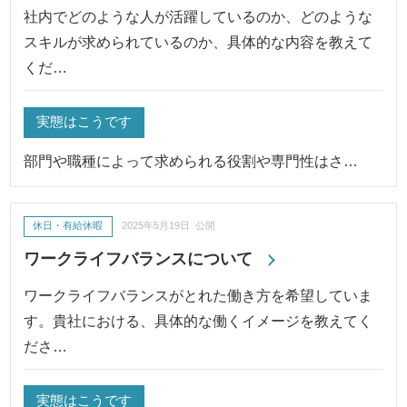
社内でどのような人が活躍しているのか、どのような
スキルが求められているのか、具体的な内容を教えて
くだ…
実態はこうです
部門や職種によって求められる役割や専門性はさ…
休日・有給休暇
2025年5月19日 公開
ワークライフバランスについて
ワークライフバランスがとれた働き方を希望していま
す。貴社における、具体的な働くイメージを教えてく
ださ…
実態はこうです