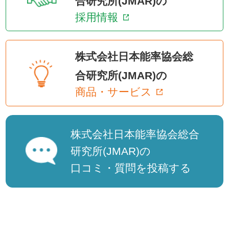
合研究所(JMAR)の
採用情報
株式会社日本能率協会総
合研究所(JMAR)の
商品・サービス
株式会社日本能率協会総合
研究所(JMAR)の
口コミ・質問を投稿する