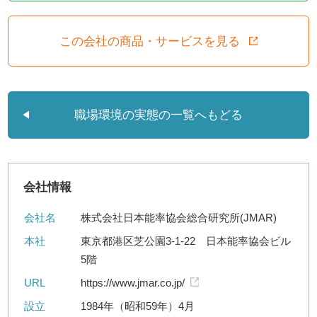
この会社の商品・サービスを見る
職場環境の実態の一覧へもどる
会社情報
会社名
株式会社日本能率協会総合研究所(JMAR)
本社
東京都港区芝公園3-1-22 日本能率協会ビル
5階
URL
https://www.jmar.co.jp/
設立
1984年（昭和59年）4月