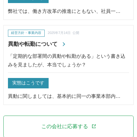
弊社では、働き方改革の推進にともない、社員一…
経営方針・事業内容
2025年7月14日 公開
異動や転勤について
「定期的な部署間の異動や転勤がある」という書き込
みを見ましたが、本当でしょうか？
実態はこうです
異動に関しましては、基本的に同一の事業本部内…
この会社に応募する