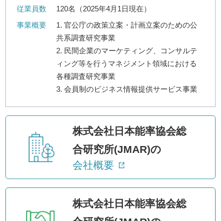
従業員数
120名（2025年4月1日現在）
事業概要
1. 官公庁の政策立案・計画立案のための公
共系調査研究事業
2. 民間企業のマーケティング、コンサルテ
ィング等を行うマネジメント領域における
各種調査研究事業
3. 会員制のビジネス情報提供サービス事業
株式会社日本能率協会総
合研究所(JMAR)の
会社概要
株式会社日本能率協会総