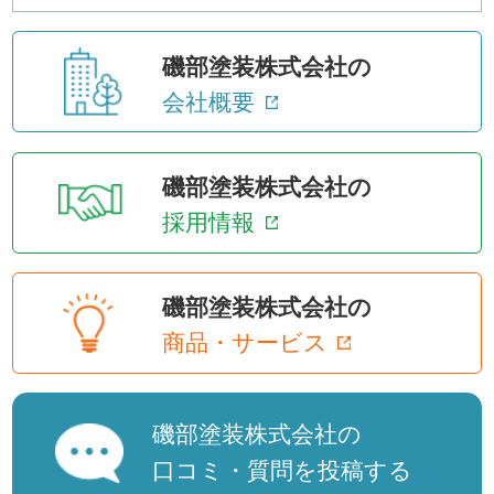
磯部塗装株式会社の
会社概要
磯部塗装株式会社の
採用情報
磯部塗装株式会社の
商品・サービス
磯部塗装株式会社の
口コミ・質問を投稿する