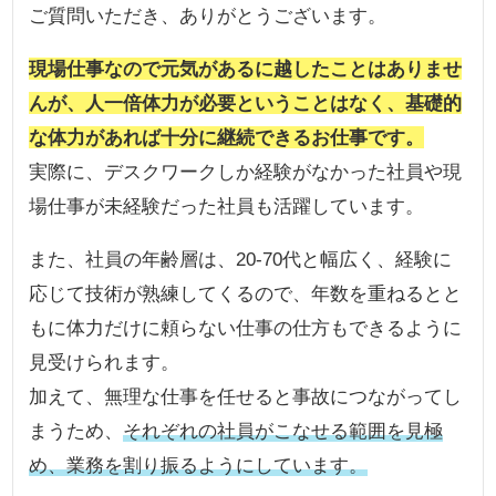
ご質問いただき、ありがとうございます。
現場仕事なので元気があるに越したことはありませ
んが、人一倍体力が必要ということはなく、基礎的
な体力があれば十分に継続できるお仕事です。
実際に、デスクワークしか経験がなかった社員や現
場仕事が未経験だった社員も活躍しています。
また、社員の年齢層は、20-70代と幅広く、経験に
応じて技術が熟練してくるので、年数を重ねるとと
もに体力だけに頼らない仕事の仕方もできるように
見受けられます。
加えて、無理な仕事を任せると事故につながってし
まうため、
それぞれの社員がこなせる範囲を見極
め、業務を割り振るようにしています。