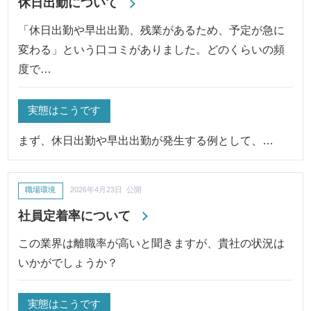
休日出勤について
「休日出勤や早出出勤、残業があるため、予定が急に
変わる」という口コミがありました。どのくらいの頻
度で…
実態はこうです
まず、休日出勤や早出出勤が発生する例として、…
職場環境
2026年4月23日 公開
社員定着率について
この業界は離職率が高いと聞きますが、貴社の状況は
いかがでしょうか？
実態はこうです