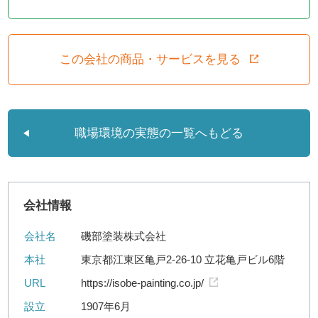
この会社の商品・サービスを見る
職場環境の実態の一覧へもどる
会社情報
会社名
磯部塗装株式会社
本社
東京都江東区亀戸2-26-10 立花亀戸ビル6階
URL
https://isobe-painting.co.jp/
設立
1907年6月