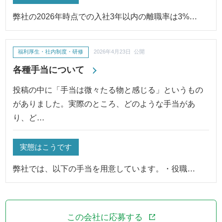
弊社の2026年時点での入社3年以内の離職率は3%…
福利厚生・社内制度・研修
2026年4月23日 公開
各種手当について
投稿の中に「手当は微々たる物と感じる」というもの
がありました。実際のところ、どのような手当があ
り、ど…
実態はこうです
弊社では、以下の手当を用意しています。・役職…
この会社に応募する