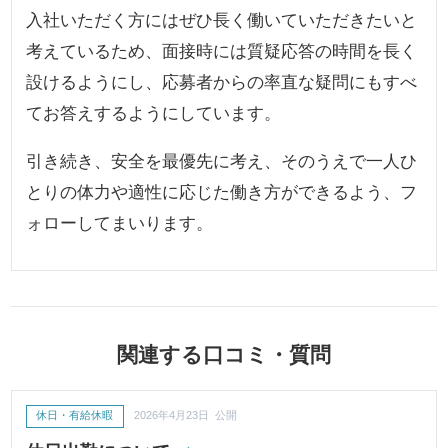
入社いただく方にはぜひ長く働いていただきたいと
考えているため、面接時には質疑応答の時間を長く
設けるようにし、応募者からの率直な疑問にもすべ
てお答えするようにしています。
引き続き、安全を最優先に考え、そのうえで一人ひ
とりの体力や適性に応じた働き方ができるよう、フ
ォローしてまいります。
関連する口コミ・質問
休日・有給休暇
2026年4月23日 公開