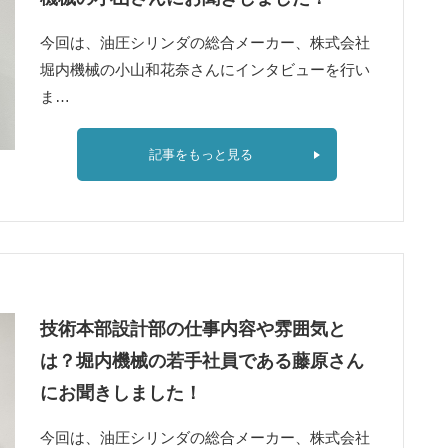
今回は、油圧シリンダの総合メーカー、株式会社
堀内機械の小山和花奈さんにインタビューを行い
ま…
記事をもっと見る
技術本部設計部の仕事内容や雰囲気と
は？堀内機械の若手社員である藤原さん
にお聞きしました！
今回は、油圧シリンダの総合メーカー、株式会社