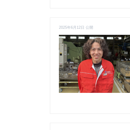
2025年6月12日 公開