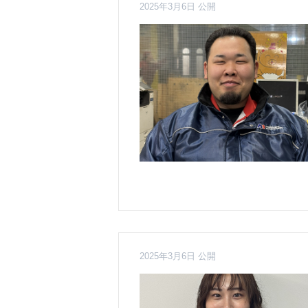
2025年3月6日 公開
2025年3月6日 公開