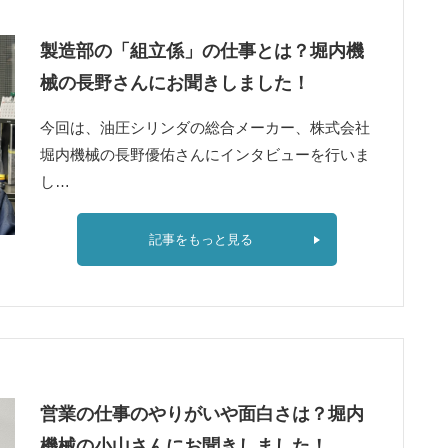
製造部の「組立係」の仕事とは？堀内機
械の長野さんにお聞きしました！
今回は、油圧シリンダの総合メーカー、株式会社
堀内機械の長野優佑さんにインタビューを行いま
し…
記事をもっと見る
営業の仕事のやりがいや面白さは？堀内
機械の小山さんにお聞きしました！