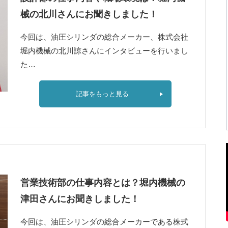
械の北川さんにお聞きしました！
今回は、油圧シリンダの総合メーカー、株式会社
堀内機械の北川諒さんにインタビューを行いまし
た…
記事をもっと見る
営業技術部の仕事内容とは？堀内機械の
津田さんにお聞きしました！
今回は、油圧シリンダの総合メーカーである株式