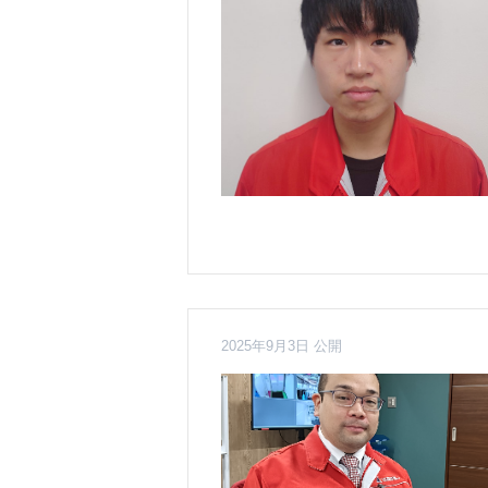
2025年9月3日 公開