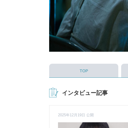
TOP
インタビュー記事
2025年12月19日 公開