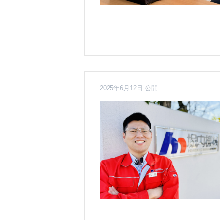
2025年6月12日 公開