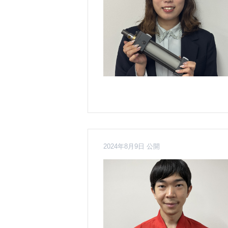
2024年8月9日 公開