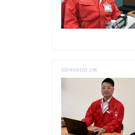
2025年6月12日 公開