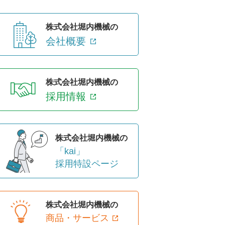
株式会社堀内機械の
会社概要
株式会社堀内機械の
採用情報
株式会社堀内機械の
「kai」
採用特設ページ
株式会社堀内機械の
商品・サービス