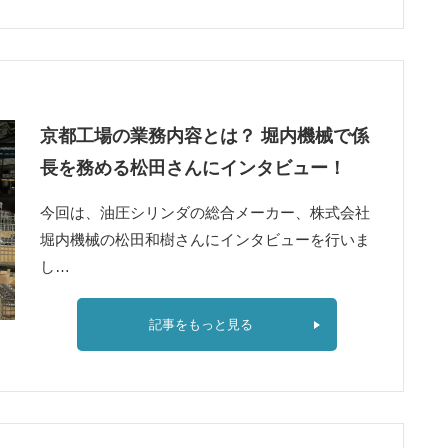
京都工場の業務内容とは？ 堀内機械で係
長を務める松田さんにインタビュー！
今回は、油圧シリンダの総合メーカー、株式会社
堀内機械の松田和樹さんにインタビューを行いま
し…
記事をもっと見る