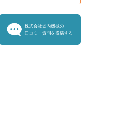
株式会社堀内機械の
口コミ・質問を投稿する