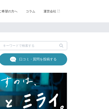
ご希望の方へ
コラム
運営会社
口コミ・質問を投稿する