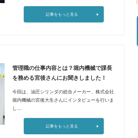
記事をもっと見る
管理職の仕事内容とは？堀内機械で課長
を務める宮後さんにお聞きしました！
今回は、油圧シリンダの総合メーカー、株式会社
堀内機械の宮後大生さんにインタビューを行いま
し…
記事をもっと見る