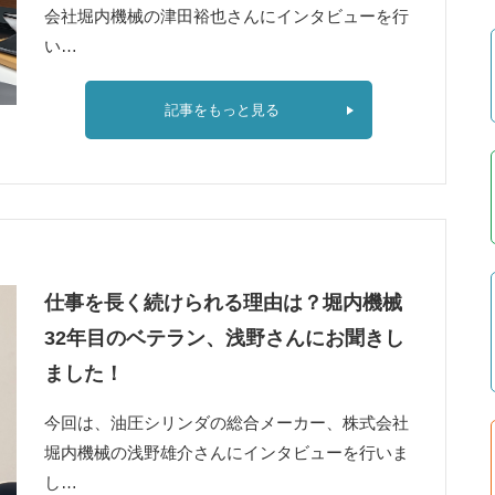
会社堀内機械の津田裕也さんにインタビューを行
い…
記事をもっと見る
仕事を長く続けられる理由は？堀内機械
32年目のベテラン、浅野さんにお聞きし
ました！
今回は、油圧シリンダの総合メーカー、株式会社
堀内機械の浅野雄介さんにインタビューを行いま
し…