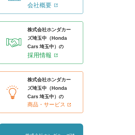
会社概要
株式会社ホンダカー
ズ埼玉中（Honda
Cars 埼玉中）の
採用情報
株式会社ホンダカー
ズ埼玉中（Honda
Cars 埼玉中）の
商品・サービス