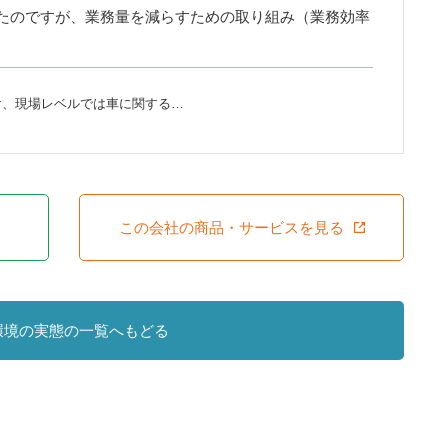
たのですが、業務量を減らすための取り組み（業務効率
け、現場レベルでは車に関する…
この会社の商品・サービスを見る
環境の実態の一覧へもどる