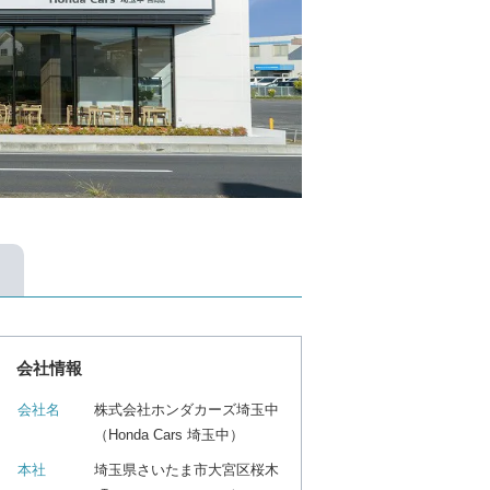
会社情報
会社名
株式会社ホンダカーズ埼玉中
（Honda Cars 埼玉中）
本社
埼玉県さいたま市大宮区桜木