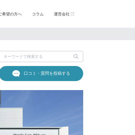
ご希望の方へ
コラム
運営会社
口コミ・質問を投稿する