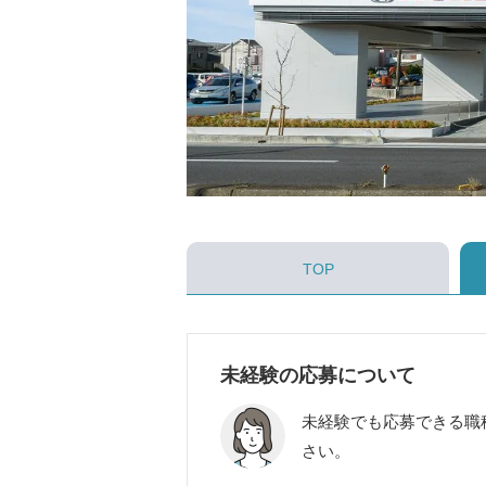
TOP
未経験の応募について
未経験でも応募できる職
さい。