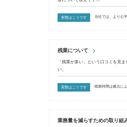
当社では、より公
実態はこうです
残業について
「残業が多い」という口コミを見ま
い。
残業時間は拠点に
実態はこうです
業務量を減らすための取り組