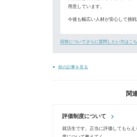
用意しています。
今後も幅広い人材が安心して挑戦
回答についてさらに質問したい方はこ
前の記事を見る
関
評価制度について
就活生です。正当に評価してもらえ
度について教えてく…