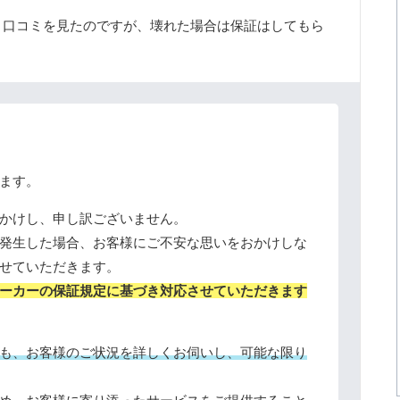
う口コミを見たのですが、壊れた場合は保証はしてもら
ます。
かけし、申し訳ございません。
発生した場合、お客様にご不安な思いをおかけしな
せていただきます。
ーカーの保証規定に基づき対応させていただきます
も、お客様のご状況を詳しくお伺いし、可能な限り