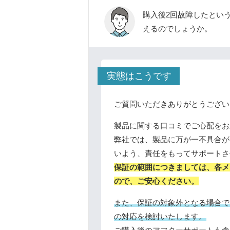
購入後2回故障したとい
えるのでしょうか。
実態はこうです
ご質問いただきありがとうござい
製品に関する口コミでご心配をお
弊社では、製品に万が一不具合が
いよう、責任をもってサポートさ
保証の範囲につきましては、各メ
ので、ご安心ください。
また、保証の対象外となる場合で
の対応を検討いたします。