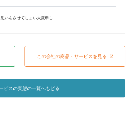
な思いをさせてしまい大変申し…
この会社の商品・サービスを見る
ービスの実態の一覧へもどる