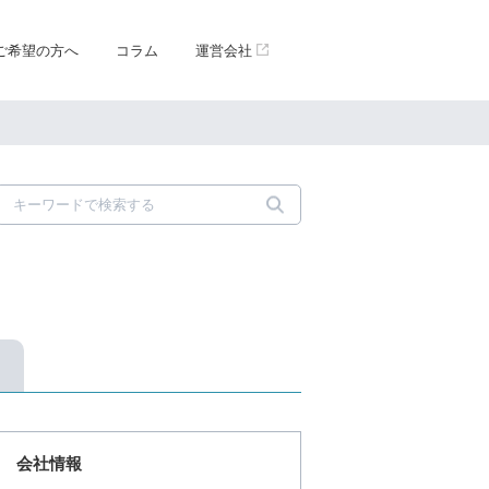
ご希望の方へ
コラム
運営会社
会社情報