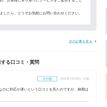
め、お客様に寄り添ったサービスをご提供すること
ましたら、どうぞお気軽にお問い合わせください。
次の記事を見る
連する口コミ・質問
その他
2025年7月28日 公開
なのに対応が遅いという口コミを見たのですが、納期は