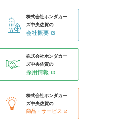
株式会社ホンダカー
ズ中央佐賀の
会社概要
株式会社ホンダカー
ズ中央佐賀の
採用情報
株式会社ホンダカー
ズ中央佐賀の
商品・サービス