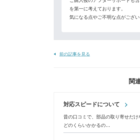
ご購入後のアフターサポートも含
を第一に考えております。
気になる点やご不明な点がござい
前の記事を見る
関
対応スピードについて
昔の口コミで、部品の取り寄せだけ
どのくらいかかるの…