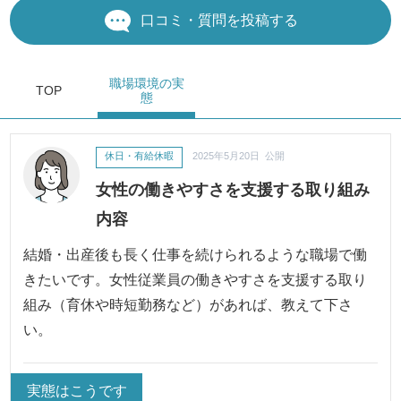
口コミ・質問を投稿する
職場環境
の実
TOP
態
休日・有給休暇
2025年5月20日 公開
女性の働きやすさを支援する取り組み
内容
結婚・出産後も長く仕事を続けられるような職場で働
きたいです。女性従業員の働きやすさを支援する取り
組み（育休や時短勤務など）があれば、教えて下さ
い。
実態はこうです