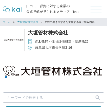
口コミ・評判に対する企業の
公式見解が見られるメディア「kai」
ホーム
大垣管材株式会社
女性の働きやすさを支援する取り組み内容
大垣管材株式会社
管工機材・住宅設備機器・空調機器
岐阜県大垣市長沢町3-16