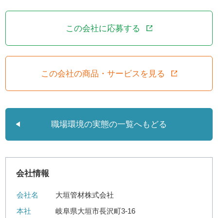
この会社に応募する
この会社の商品・サービスを見る
職場環境の実態の一覧へもどる
会社情報
会社名
大垣管材株式会社
本社
岐阜県大垣市長沢町3-16