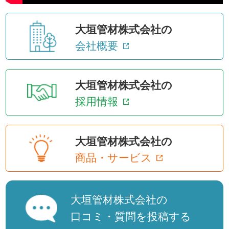
大垣管材株式会社の
会社概要
大垣管材株式会社の
採用情報
大垣管材株式会社の
商品・サービス
大垣管材株式会社の
口コミ・質問を投稿する