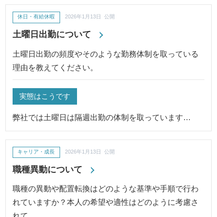
休日・有給休暇
2026年1月13日 公開
土曜日出勤について
土曜日出勤の頻度やそのような勤務体制を取っている
理由を教えてください。
実態はこうです
弊社では土曜日は隔週出勤の体制を取っています…
キャリア・成長
2026年1月13日 公開
職種異動について
職種の異動や配置転換はどのような基準や手順で行わ
れていますか？本人の希望や適性はどのように考慮さ
れて…