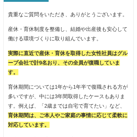
貴重なご質問をいただき、ありがとうございます。
産休・育休制度を整備し、結婚や出産後も安心して
働ける環境づくりに取り組んでいます。
実際に直近で産休・育休を取得した女性社員はグル
ープ会社で計9名おり、その全員が復職していま
す。
育休期間については1年から1年半で復職される方が
多いですが、中には3年間取得したケースもありま
す。例えば、「2歳までは自宅で育てたい」など、
育休期間は、ご本人やご家庭の事情に応じて柔軟に
対応しています。