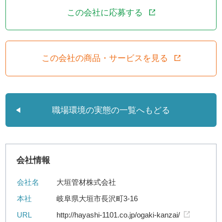
この会社に応募する
この会社の商品・サービスを見る
職場環境の実態の一覧へもどる
会社情報
会社名
大垣管材株式会社
本社
岐阜県大垣市長沢町3-16
URL
http://hayashi-1101.co.jp/ogaki-kanzai/