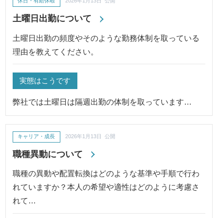
休日・有給休暇
2026年1月13日 公開
土曜日出勤について
土曜日出勤の頻度やそのような勤務体制を取っている
理由を教えてください。
実態はこうです
弊社では土曜日は隔週出勤の体制を取っています…
キャリア・成長
2026年1月13日 公開
職種異動について
職種の異動や配置転換はどのような基準や手順で行わ
れていますか？本人の希望や適性はどのように考慮さ
れて…