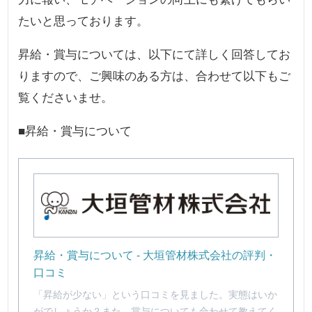
たいと思っております。
昇給・賞与については、以下にて詳しく回答してお
りますので、ご興味のある方は、合わせて以下もご
覧くださいませ。
■昇給・賞与について
昇給・賞与について - 大垣管材株式会社の評判・
口コミ
「昇給が少ない」という口コミを見ました。実態はいか
がでしょうか？また、賞与についても合わせて教えてく