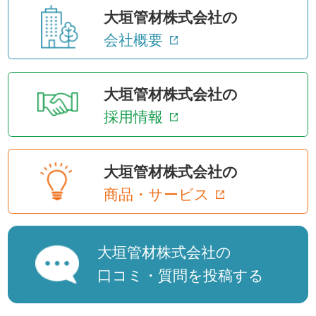
大垣管材株式会社の
会社概要
大垣管材株式会社の
採用情報
大垣管材株式会社の
商品・サービス
大垣管材株式会社の
口コミ・質問を投稿する