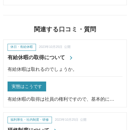
関連する口コミ・質問
休日・有給休暇
2023年10月25日 公開
有給休暇の取得について
有給休暇は取れるのでしょうか。
実態はこうです
有給休暇の取得は社員の権利ですので、基本的に…
福利厚生・社内制度・研修
2023年10月25日 公開