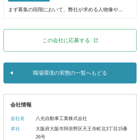
まず募集の段階において、弊社が求める人物像や…
この会社に応募する
職場環境の実態の一覧へもどる
会社情報
会社名
八光自動車工業株式会社
本社
大阪府大阪市阿倍野区天王寺町北3丁目15番
26号