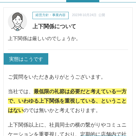
経営方針・事業内容
2023年10月24日 公開
上下関係について
上下関係は厳しいのでしょうか。
実態はこうです
ご質問をいただきありがとうございます。
当社では、
最低限の礼節は必要だと考えている一方
で、いわゆる上下関係を重視している、ということ
はない
のでは無いかと考えております。
上下関係以上に、社員同士の横の繋がりやコミュニ
ケーションを重要視しており、
定期的に店舗内で社