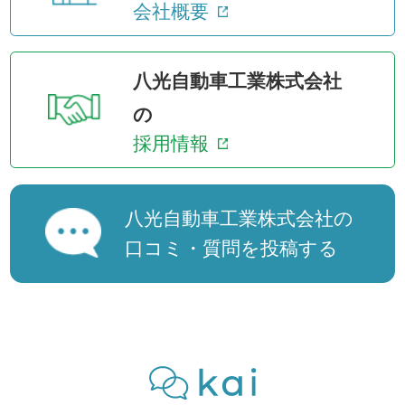
会社概要
八光自動車工業株式会社
の
採用情報
八光自動車工業株式会社の
口コミ・質問を投稿する