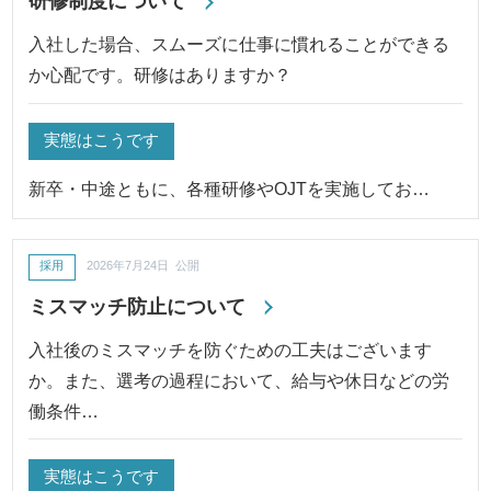
研修制度について
入社した場合、スムーズに仕事に慣れることができる
か心配です。研修はありますか？
実態はこうです
新卒・中途ともに、各種研修やOJTを実施してお…
採用
2026年7月24日 公開
ミスマッチ防止について
入社後のミスマッチを防ぐための工夫はございます
か。また、選考の過程において、給与や休日などの労
働条件…
実態はこうです