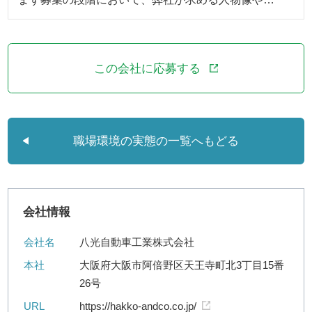
この会社に応募する
職場環境の実態の一覧へもどる
会社情報
会社名
八光自動車工業株式会社
本社
大阪府大阪市阿倍野区天王寺町北3丁目15番
26号
URL
https://hakko-andco.co.jp/