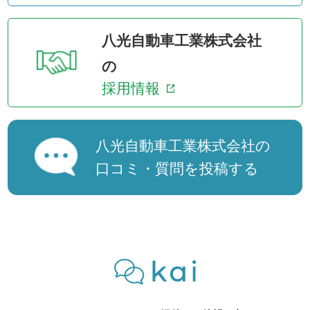
八光自動車工業株式会社
の
採用情報
八光自動車工業株式会社の
口コミ・質問を投稿する