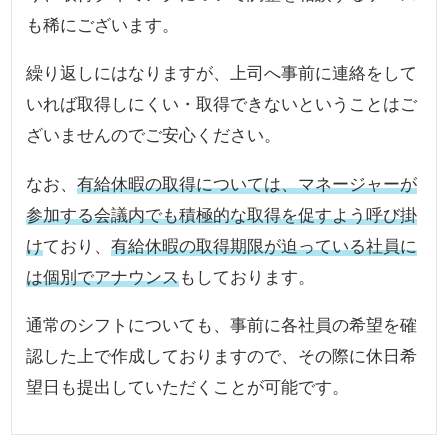
も稀にございます。
繰り返しにはなりますが、上司へ事前に連絡をして
いれば取得しにくい・取得できないということはご
ざいませんのでご安心ください。
なお、
有給休暇の取得については、マネージャーが
参加する会議内でも積極的な取得を促すよう呼び掛
け
ており、
有給休暇の取得期限が迫っている社員に
は個別でアナウンス
もしております。
通常のシフトについても、事前に各社員の希望を確
認した上で作成しておりますので、その際に休日希
望日も提出していただくことが可能です。