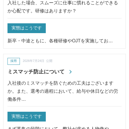
入社した場合、スムーズに仕事に慣れることができる
か心配です。研修はありますか？
実態はこうです
新卒・中途ともに、各種研修やOJTを実施してお…
採用
2026年7月24日 公開
ミスマッチ防止について
入社後のミスマッチを防ぐための工夫はございます
か。また、選考の過程において、給与や休日などの労
働条件…
実態はこうです
まず募集の段階において、弊社が求める人物像や…