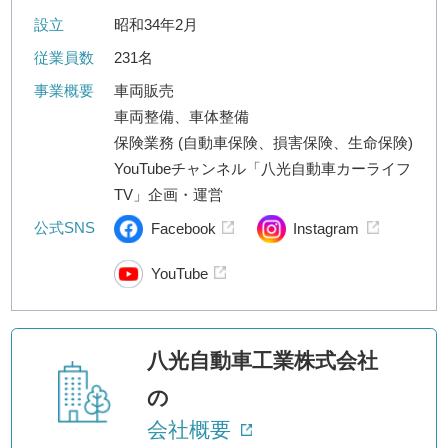
設立
昭和34年2月
従業員数
231名
事業概要
車両販売
車両整備、車体整備
保険業務 (自動車保険、損害保険、生命保険)
YouTubeチャンネル「八光自動車カーライフ
TV」企画・運営
公式SNS
Facebook
Instagram
YouTube
八光自動車工業株式会社
の
会社概要