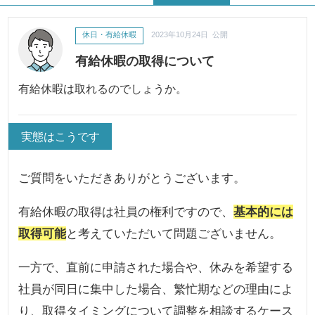
休日・有給休暇
2023年10月24日 公開
有給休暇の取得について
有給休暇は取れるのでしょうか。
実態はこうです
ご質問をいただきありがとうございます。
有給休暇の取得は社員の権利ですので、
基本的には
取得可能
と考えていただいて問題ございません。
一方で、直前に申請された場合や、休みを希望する
社員が同日に集中した場合、繁忙期などの理由によ
り、取得タイミングについて調整を相談するケース