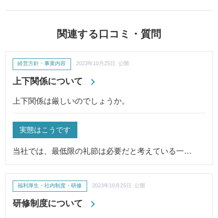
関連する口コミ・質問
経営方針・事業内容
2023年10月25日 公開
上下関係について
上下関係は厳しいのでしょうか。
実態はこうです
当社では、最低限の礼節は必要だと考えている一…
福利厚生・社内制度・研修
2023年10月25日 公開
研修制度について