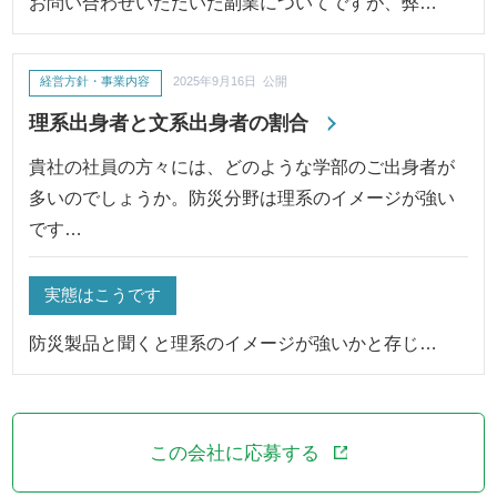
お問い合わせいただいた副業についてですが、弊…
経営方針・事業内容
2025年9月16日 公開
理系出身者と文系出身者の割合
貴社の社員の方々には、どのような学部のご出身者が
多いのでしょうか。防災分野は理系のイメージが強い
です…
実態はこうです
防災製品と聞くと理系のイメージが強いかと存じ…
この会社に応募する