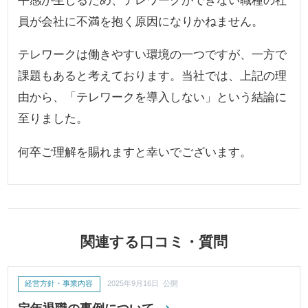
平感が生じるため、テレワークができない職種の社
員が会社に不満を抱く原因になりかねません。
テレワークは働きやすい環境の一つですが、一方で
課題もあると考えております。当社では、上記の理
由から、「テレワークを導入しない」という結論に
至りました。
何卒ご理解を賜れますと幸いでございます。
関連する口コミ・質問
経営方針・事業内容
2025年9月16日 公開