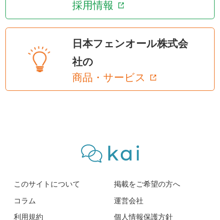
採用情報
日本フェンオール株式会
社の
商品・サービス
このサイトについて
掲載をご希望の方へ
コラム
運営会社
利用規約
個人情報保護方針