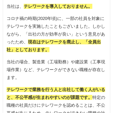
当社は、
テレワークを導入しておりません。
コロナ禍の時期(2020年頃)に、一部の社員を対象に
テレワークを実施したこともございました。しかし
ながら、「出社の方が効率が良い」という意見があ
ったため、
現在はテレワークを廃止し、「全員出
社」としております。
当社の場合、製造業（工場勤務）や建設業（工事現
場作業）など、テレワークができない職種が存在し
ます。
テレワークで業務を行う人と出社して働く人がいる
と、不公平感が生まれやすいのが課題です。
特定の
職種の社員だけにテレワークを認めることは、不公