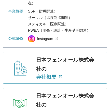
在）
事業概要
SSP（防災関連）
サーマル（温度制御関連）
メディカル（医療関連）
PWBA（開発・設計・生産受託関連）
公式SNS
Instagram
日本フェンオール株式会
社の
会社概要
日本フェンオール株式会
社の