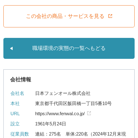
この会社の商品・サービスを見る
職場環境の実態の一覧へもどる
会社情報
会社名
日本フェンオール株式会社
本社
東京都千代田区飯田橋一丁目5番10号
URL
https://www.fenwal.co.jp/
設立
1961年5月24日
従業員数
連結：275名 単体:220名（2024年12月末現