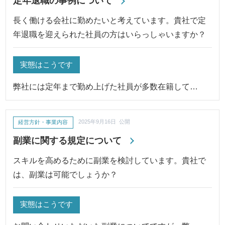
定年退職の事例について
長く働ける会社に勤めたいと考えています。貴社で定
年退職を迎えられた社員の方はいらっしゃいますか？
実態はこうです
弊社には定年まで勤め上げた社員が多数在籍して…
経営方針・事業内容
2025年9月16日 公開
副業に関する規定について
スキルを高めるために副業を検討しています。貴社で
は、副業は可能でしょうか？
実態はこうです