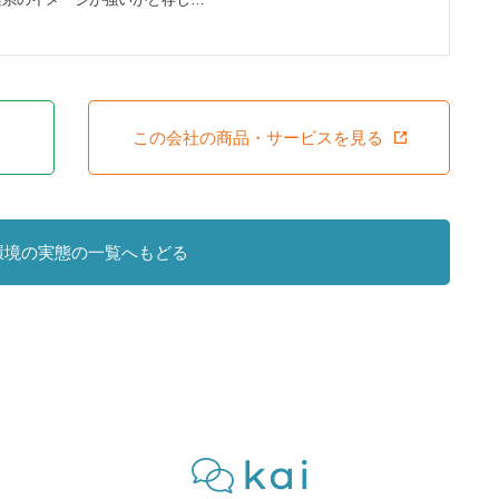
この会社の商品・サービスを見る
環境の実態の一覧へもどる