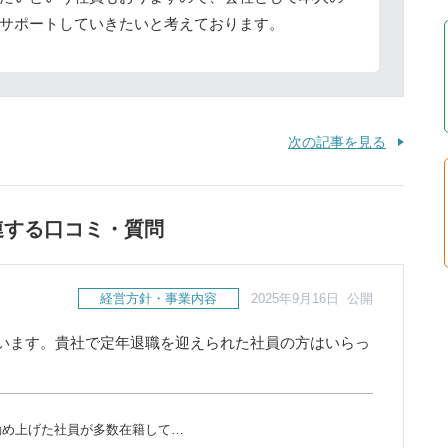
サポートしていきたいと考えております。
次の記事を見る
連する口コミ・質問
経営方針・事業内容
2025年9月16日 公開
います。貴社で定年退職を迎えられた社員の方はいらっ
勤め上げた社員が多数在籍して…