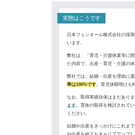
実態はこうです
日本フェンオール株式会社の採用
います。
弊社は、「育児・介護休業等に関
た内容で、出産・育児・介護の休
弊社では、結婚・出産を理由に退
率は100%です
。育児休暇明けも
なお、取得実績自体はまだありま
ます
。育休の取得を検討されてい
ください。
結婚や出産をきっかけにこれまで
や出産を経てもキャリアアップし