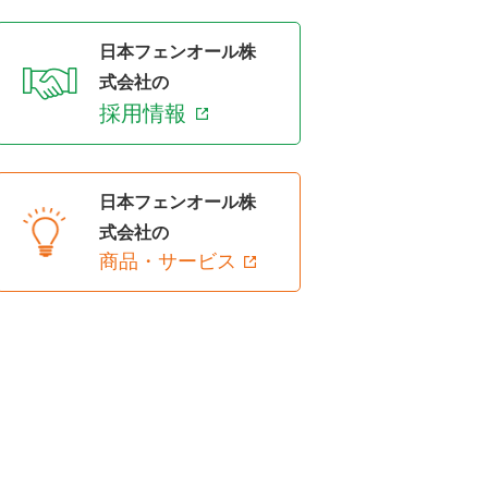
日本フェンオール株
式会社の
採用情報
日本フェンオール株
式会社の
商品・サービス