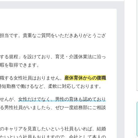
担当です。貴重なご質問をいただきありがとうござ
する規程」を設けており、育児・介護休業法に沿っ
暇を取得できます。
職する女性社員はおりません。
産休育休からの復職
時短勤務で働けるなど、柔軟に対応しております。
せんが、
女性だけでなく、男性の育休も認めており
る男性社員がいましたら、ぜひ一度総務部にご相談
のキャリアを見直したいという社員もいれば、結婚
たいという社員もおりますので、会社として本人の