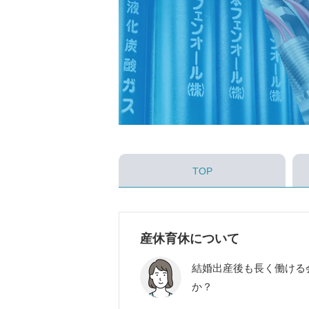
TOP
産休育休について
結婚出産後も長く働ける
か？