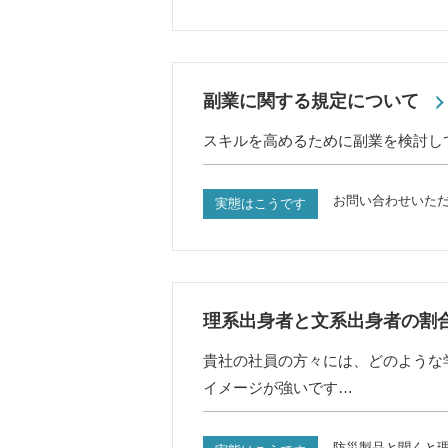
副業に関する規定について
スキルを高めるために副業を検討し
お問い合わせいた
実態はこうです
理系出身者と文系出身者の割
貴社の社員の方々には、どのような
イメージが強いです…
防災製品と聞くと