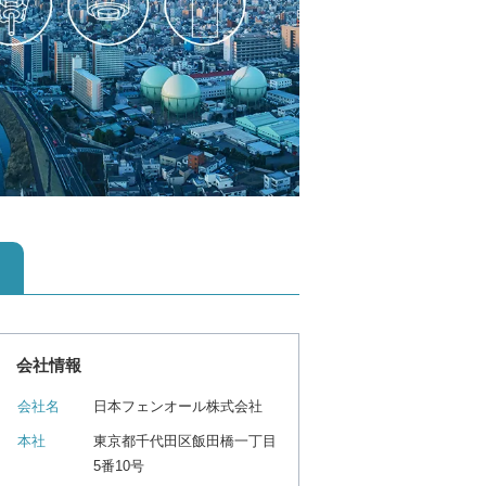
会社情報
会社名
日本フェンオール株式会社
本社
東京都千代田区飯田橋一丁目
5番10号