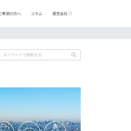
ご希望の方へ
コラム
運営会社