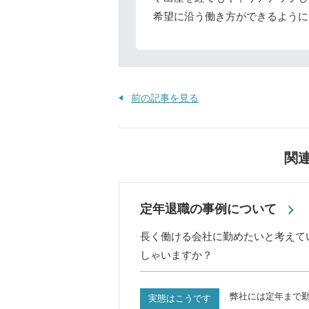
希望に沿う働き方ができるように
前の記事を見る
関
定年退職の事例について
長く働ける会社に勤めたいと考えて
しゃいますか？
弊社には定年まで
実態はこうです