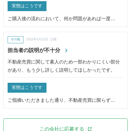
実態はこうです
ご購入後の流れにおいて、何か問題があれば一度…
その他
2022年6月22日 公開
担当者の説明が不十分
不動産売買に関して素人のため一部わかりにくい部分
があり、もう少し詳しく説明してほしかったです。
実態はこうです
ご指摘いただきました通り、不動産売買に限らず…
この会社に応募する