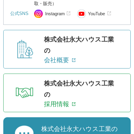
取・販売）
公式SNS
Instagram
YouTube
株式会社永大ハウス工業
の
会社概要
株式会社永大ハウス工業
の
採用情報
株式会社永大ハウス工業の