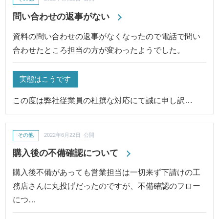
問い合わせの返事がない
資料の問い合わせの返事がなくなったので電話で問い
合わせたところ担当の方が変わったようでした。
実態はこうです
この度は弊社従業員の杜撰な対応にて誠に申し訳…
その他
2022年6月22日 公開
購入後の不備確認について
購入後不備があっても営業担当は一切来ず下請けの工
務店さんに丸投げだったのですが、不備確認のフロー
につ…