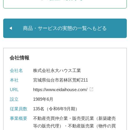
商品・サービスの実態の一覧へもどる
会社情報
会社名
株式会社永大ハウス工業
本社
宮城県仙台市若林区荒町211
URL
https://www.eidaihouse.com/
設立
1989年6月
従業員数
135名（令和6年9月期）
事業概要
不動産売買仲介業・販売受託業（新築建売
等の販売代理）・不動産販売業（物件の買